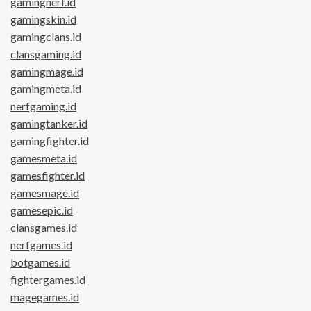
gamingnerf.id
gamingskin.id
gamingclans.id
clansgaming.id
gamingmage.id
gamingmeta.id
nerfgaming.id
gamingtanker.id
gamingfighter.id
gamesmeta.id
gamesfighter.id
gamesmage.id
gamesepic.id
clansgames.id
nerfgames.id
botgames.id
fightergames.id
magegames.id