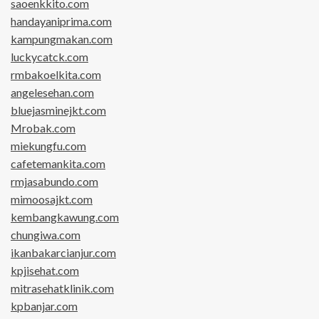
saoenkkito.com
handayaniprima.com
kampungmakan.com
luckycatck.com
rmbakoelkita.com
angelesehan.com
bluejasminejkt.com
Mrobak.com
miekungfu.com
cafetemankita.com
rmjasabundo.com
mimoosajkt.com
kembangkawung.com
chungiwa.com
ikanbakarcianjur.com
kpjisehat.com
mitrasehatklinik.com
kpbanjar.com