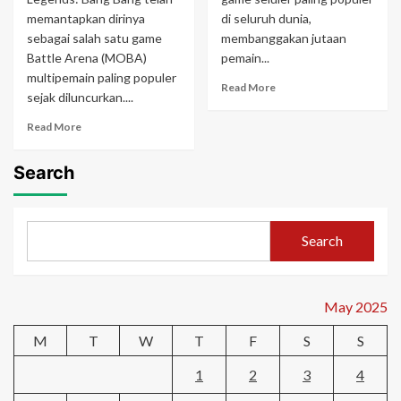
memantapkan dirinya
di seluruh dunia,
sebagai salah satu game
membanggakan jutaan
Battle Arena (MOBA)
pemain...
multipemain paling populer
Read
Read More
sejak diluncurkan....
more
about
Read
Read More
Turnamen
more
Mobile
about
Search
Legends:
Memahami
Strategi
sistem
untuk
peringkat
Sukses
Mobile
Search
Legends
untuk
gameplay
yang
May 2025
lebih
baik
M
T
W
T
F
S
S
1
2
3
4