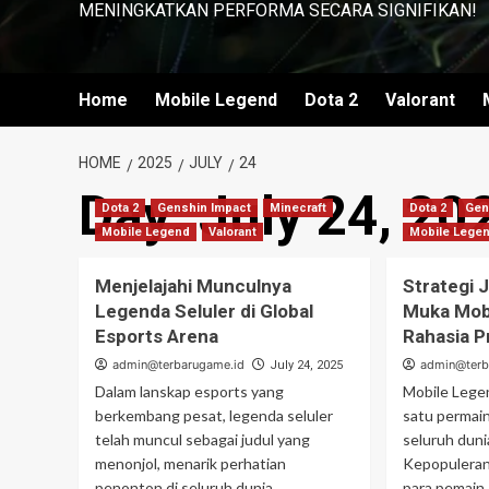
MENINGKATKAN PERFORMA SECARA SIGNIFIKAN!
Home
Mobile Legend
Dota 2
Valorant
HOME
2025
JULY
24
Day:
July 24, 20
Dota 2
Genshin Impact
Minecraft
Dota 2
Gen
Mobile Legend
Valorant
Mobile Lege
Menjelajahi Munculnya
Strategi 
Legenda Seluler di Global
Muka Mob
Esports Arena
Rahasia P
admin@terbarugame.id
admin@terb
July 24, 2025
Dalam lanskap esports yang
Mobile Legen
berkembang pesat, legenda seluler
satu permain
telah muncul sebagai judul yang
seluruh duni
menonjol, menarik perhatian
Kepopuleran
penonton di seluruh dunia....
para pemain..