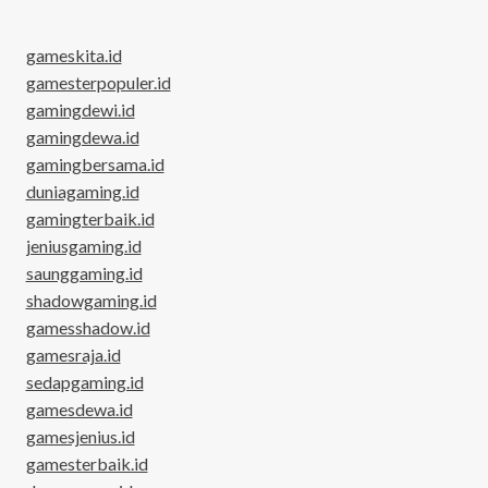
gameskita.id
gamesterpopuler.id
gamingdewi.id
gamingdewa.id
gamingbersama.id
duniagaming.id
gamingterbaik.id
jeniusgaming.id
saunggaming.id
shadowgaming.id
gamesshadow.id
gamesraja.id
sedapgaming.id
gamesdewa.id
gamesjenius.id
gamesterbaik.id