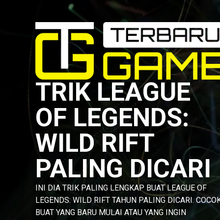
Skip
to
content
TRIK LEAGUE
OF LEGENDS:
WILD RIFT
PALING DICARI
INI DIA TRIK PALING LENGKAP BUAT LEAGUE OF
LEGENDS: WILD RIFT TAHUN PALING DICARI. COCO
BUAT YANG BARU MULAI ATAU YANG INGIN