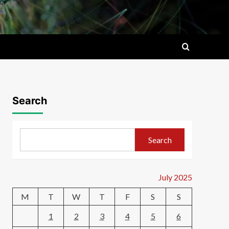
Search
Search
July 2025
M
T
W
T
F
S
S
1
2
3
4
5
6