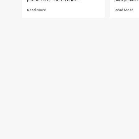
Read
Re
Read More
Read More
more
mo
about
ab
Menjelajahi
Str
Munculnya
Jit
Legenda
Ko
Seluler
Ta
di
Mu
Global
Mo
Esports
Le
Arena
Rah
Pr
Pla