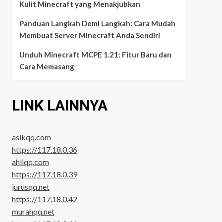
Kulit Minecraft yang Menakjubkan
Panduan Langkah Demi Langkah: Cara Mudah
Membuat Server Minecraft Anda Sendiri
Unduh Minecraft MCPE 1.21: Fitur Baru dan
Cara Memasang
LINK LAINNYA
asikqq.com
https://117.18.0.36
ahliqq.com
https://117.18.0.39
jurusqq.net
https://117.18.0.42
murahqq.net