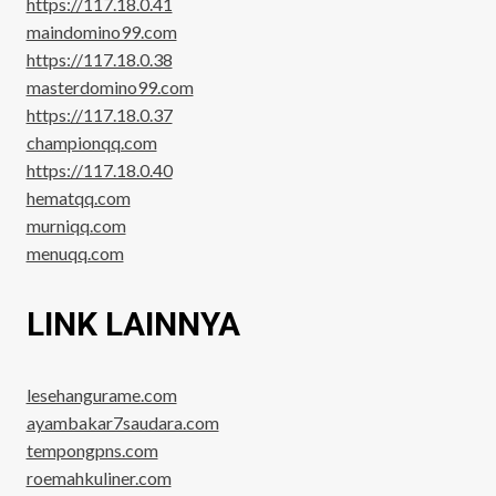
https://117.18.0.41
maindomino99.com
https://117.18.0.38
masterdomino99.com
https://117.18.0.37
championqq.com
https://117.18.0.40
hematqq.com
murniqq.com
menuqq.com
LINK LAINNYA
lesehangurame.com
ayambakar7saudara.com
tempongpns.com
roemahkuliner.com