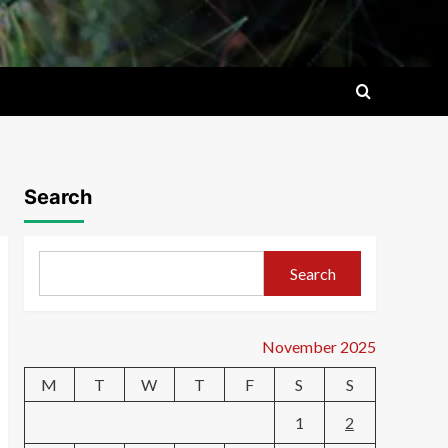
Search
Search
November 2025
M
T
W
T
F
S
S
1
2