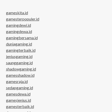
gameskita.id
gamesterpopuler.id
gamingdewi.id
gamingdewa.id
gamingbersama.id
duniagaming.id
gamingterbaik.id
jeniusgaming.id
saunggaming.id
shadowgaming.id
gamesshadow.id
gamesraja.id
sedapgaming.id
gamesdewa.id
gamesjenius.id
gamesterbaik.id