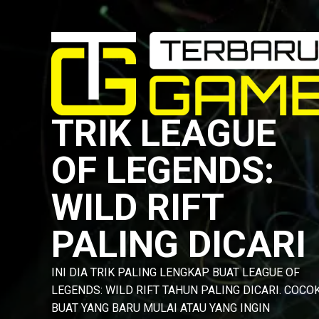
Skip
to
content
TRIK LEAGUE
OF LEGENDS:
WILD RIFT
PALING DICARI
INI DIA TRIK PALING LENGKAP BUAT LEAGUE OF
LEGENDS: WILD RIFT TAHUN PALING DICARI. COCO
BUAT YANG BARU MULAI ATAU YANG INGIN