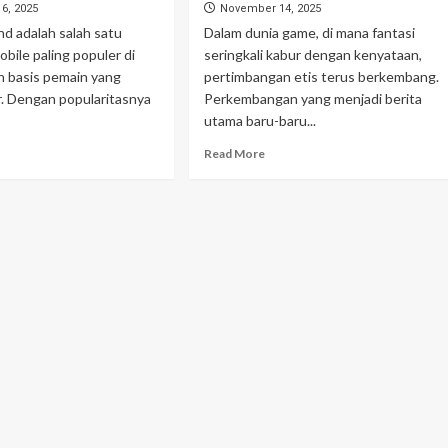
6, 2025
November 14, 2025
Menjadi
d adalah salah satu
Dalam dunia game, di mana fantasi
bile
Bintang
bile paling populer di
gends
seringkali kabur dengan kenyataan,
Anime
tuk
n basis pemain yang
pertimbangan etis terus berkembang.
mula
r. Dengan popularitasnya
Perkembangan yang menjadi berita
utama baru-baru...
ad
Read
Read More
re
more
out
about
nduan
PETA
baik
Kekhawatiran
tuk
Atas
l
Perlakuan
amond
Terhadap
bile
Hewan
gend
Dalam
n
Game
h
Mobile
untungan
Legends
sar