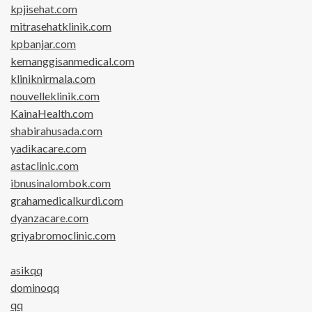
kpjisehat.com
mitrasehatklinik.com
kpbanjar.com
kemanggisanmedical.com
kliniknirmala.com
nouvelleklinik.com
KainaHealth.com
shabirahusada.com
yadikacare.com
astaclinic.com
ibnusinalombok.com
grahamedicalkurdi.com
dyanzacare.com
griyabromoclinic.com
asikqq
dominoqq
qq