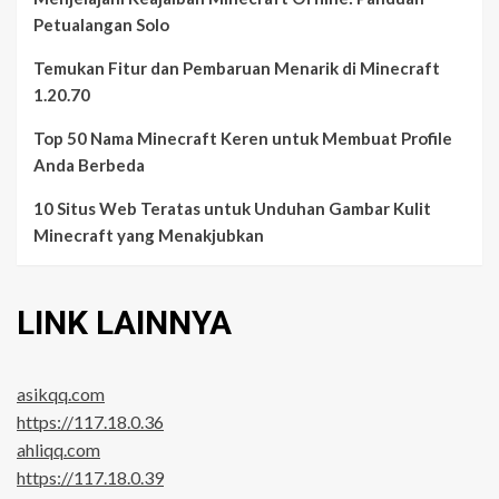
Petualangan Solo
Temukan Fitur dan Pembaruan Menarik di Minecraft
1.20.70
Top 50 Nama Minecraft Keren untuk Membuat Profile
Anda Berbeda
10 Situs Web Teratas untuk Unduhan Gambar Kulit
Minecraft yang Menakjubkan
LINK LAINNYA
asikqq.com
https://117.18.0.36
ahliqq.com
https://117.18.0.39