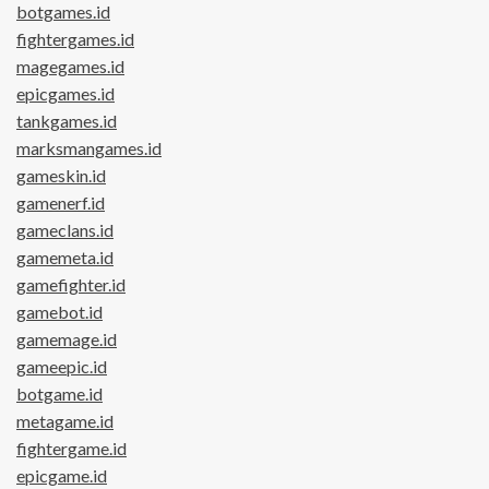
botgames.id
fightergames.id
magegames.id
epicgames.id
tankgames.id
marksmangames.id
gameskin.id
gamenerf.id
gameclans.id
gamemeta.id
gamefighter.id
gamebot.id
gamemage.id
gameepic.id
botgame.id
metagame.id
fightergame.id
epicgame.id