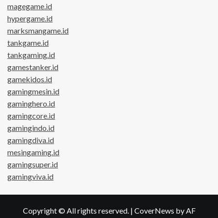
magegame.id
hypergame.id
marksmangame.id
tankgame.id
tankgaming.id
gamestanker.id
gamekidos.id
gamingmesin.id
gaminghero.id
gamingcore.id
gamingindo.id
gamingdiva.id
mesingaming.id
gamingsuper.id
gamingviva.id
Copyright © All rights reserved.
|
CoverNews
by AF