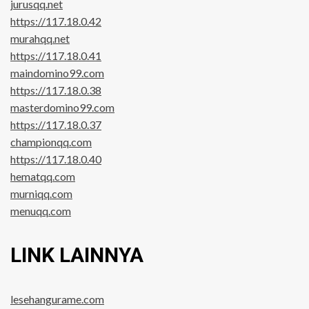
jurusqq.net
https://117.18.0.42
murahqq.net
https://117.18.0.41
maindomino99.com
https://117.18.0.38
masterdomino99.com
https://117.18.0.37
championqq.com
https://117.18.0.40
hematqq.com
murniqq.com
menuqq.com
LINK LAINNYA
lesehangurame.com