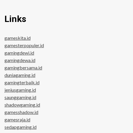
Links
gameskita.id
gamesterpopuler.id
gamingdewi.id
gamingdewa.id
gamingbersama.id
duniagaming.id
gamingterbaik.id
jeniusgaming.id
saunggaming.id
shadowgaming.id
gamesshadow.id
gamesraja.id
sedapgaming.id