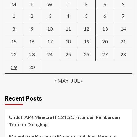
M
T
W
T
F
S
S
1
2
3
4
5
6
7
8
9
10
11
12
13
14
15
16
17
18
19
20
21
22
23
24
25
26
27
28
29
30
« MAY
JUL »
Recent Posts
Unduh APK Minecraft 1.21.51: Fitur dan Pembaruan
Terbaru Diungkap
Menjelajahi Keajaiban Minecraft Offline: Panduan