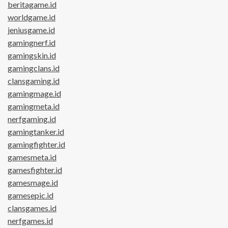
beritagame.id
worldgame.id
jeniusgame.id
gamingnerf.id
gamingskin.id
gamingclans.id
clansgaming.id
gamingmage.id
gamingmeta.id
nerfgaming.id
gamingtanker.id
gamingfighter.id
gamesmeta.id
gamesfighter.id
gamesmage.id
gamesepic.id
clansgames.id
nerfgames.id