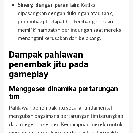
Sinergi dengan peran lain
: Ketika
dipasangkan dengan dukungan atau tank,
penembak jitu dapat berkembang dengan
memiliki hambatan perlindungan saat mereka
menangani kerusakan dari belakang.
Dampak pahlawan
penembak jitu pada
gameplay
Menggeser dinamika pertarungan
tim
Pahlawan penembak jitu secara fundamental
mengubah bagaimana pertarungan tim terungkap
dalam legenda seluler. Kemampuan mereka untuk
menangani kerusakan yang konsisten dari waktu