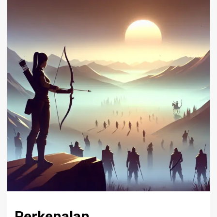
Perkenalan