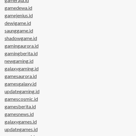
gameraja.id
gamedewa.id
gamejenius.id
dewigame.id
saunggame.id
shadowgame.id
gamingaurora.id
gamingberita.id
newgaming.id
galaxygaming.id
gamesaurora.id
gamesgalaxy.id
updategaming.id
gamescosmic.id
gamesberita.id
gamesnews.id
galaxygames.id
updategames.id