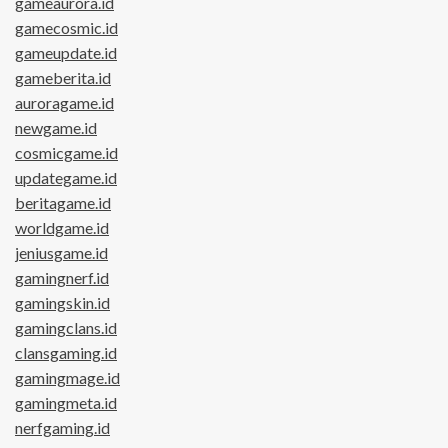
gameaurora.id
gamecosmic.id
gameupdate.id
gameberita.id
auroragame.id
newgame.id
cosmicgame.id
updategame.id
beritagame.id
worldgame.id
jeniusgame.id
gamingnerf.id
gamingskin.id
gamingclans.id
clansgaming.id
gamingmage.id
gamingmeta.id
nerfgaming.id