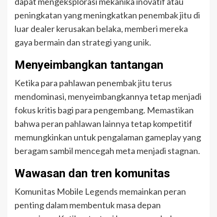
dapat mengeksplorasi mekanika inovatif atau
peningkatan yang meningkatkan penembak jitu di
luar dealer kerusakan belaka, memberi mereka
gaya bermain dan strategi yang unik.
Menyeimbangkan tantangan
Ketika para pahlawan penembak jitu terus
mendominasi, menyeimbangkannya tetap menjadi
fokus kritis bagi para pengembang. Memastikan
bahwa peran pahlawan lainnya tetap kompetitif
memungkinkan untuk pengalaman gameplay yang
beragam sambil mencegah meta menjadi stagnan.
Wawasan dan tren komunitas
Komunitas Mobile Legends memainkan peran
penting dalam membentuk masa depan