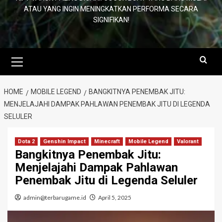
ATAU YANG INGIN MENINGKATKAN PERFORMA SECARA
SIGNIFIKAN!
Primary
Menu
HOME
MOBILE LEGEND
BANGKITNYA PENEMBAK JITU:
MENJELAJAHI DAMPAK PAHLAWAN PENEMBAK JITU DI LEGENDA
SELULER
Dota 2
Genshin Impact
Minecraft
Mobile Legend
Valorant
Bangkitnya Penembak Jitu:
Menjelajahi Dampak Pahlawan
Penembak Jitu di Legenda Seluler
admin@terbarugame.id
April 5, 2025