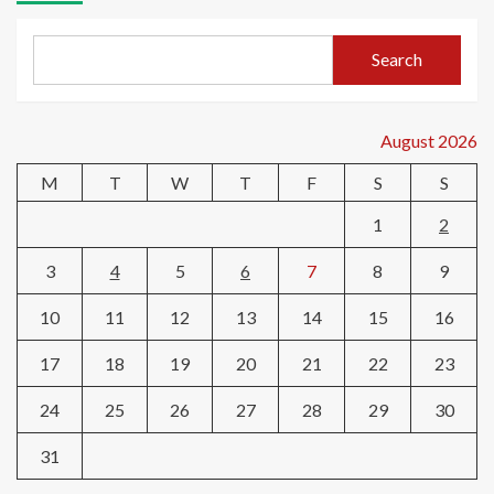
Search
August 2026
M
T
W
T
F
S
S
1
2
3
4
5
6
7
8
9
10
11
12
13
14
15
16
17
18
19
20
21
22
23
24
25
26
27
28
29
30
31