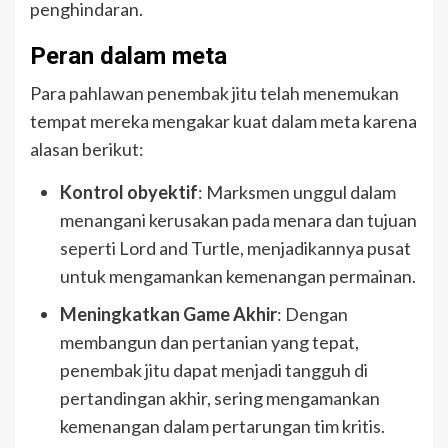
penghindaran.
Peran dalam meta
Para pahlawan penembak jitu telah menemukan
tempat mereka mengakar kuat dalam meta karena
alasan berikut:
Kontrol obyektif
: Marksmen unggul dalam
menangani kerusakan pada menara dan tujuan
seperti Lord and Turtle, menjadikannya pusat
untuk mengamankan kemenangan permainan.
Meningkatkan Game Akhir
: Dengan
membangun dan pertanian yang tepat,
penembak jitu dapat menjadi tangguh di
pertandingan akhir, sering mengamankan
kemenangan dalam pertarungan tim kritis.