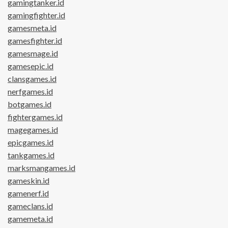
gamingtanker.id
gamingfighter.id
gamesmeta.id
gamesfighter.id
gamesmage.id
gamesepic.id
clansgames.id
nerfgames.id
botgames.id
fightergames.id
magegames.id
epicgames.id
tankgames.id
marksmangames.id
gameskin.id
gamenerf.id
gameclans.id
gamemeta.id