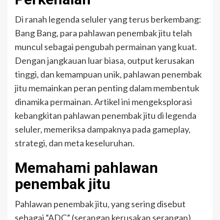
Di ranah legenda seluler yang terus berkembang:
Bang Bang, para pahlawan penembak jitu telah
muncul sebagai pengubah permainan yang kuat.
Dengan jangkauan luar biasa, output kerusakan
tinggi, dan kemampuan unik, pahlawan penembak
jitu memainkan peran penting dalam membentuk
dinamika permainan. Artikel ini mengeksplorasi
kebangkitan pahlawan penembak jitu di legenda
seluler, memeriksa dampaknya pada gameplay,
strategi, dan meta keseluruhan.
Memahami pahlawan
penembak jitu
Pahlawan penembak jitu, yang sering disebut
sebagai “ADC” (serangan kerusakan serangan),