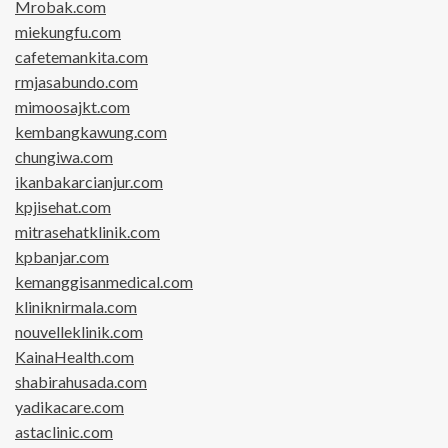
Mrobak.com
miekungfu.com
cafetemankita.com
rmjasabundo.com
mimoosajkt.com
kembangkawung.com
chungiwa.com
ikanbakarcianjur.com
kpjisehat.com
mitrasehatklinik.com
kpbanjar.com
kemanggisanmedical.com
kliniknirmala.com
nouvelleklinik.com
KainaHealth.com
shabirahusada.com
yadikacare.com
astaclinic.com