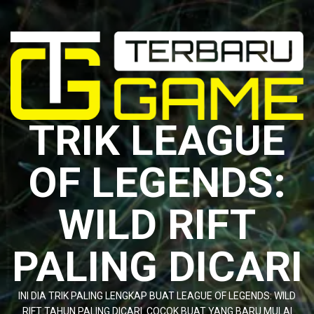
Skip
to
content
TRIK LEAGUE
OF LEGENDS:
WILD RIFT
PALING DICARI
INI DIA TRIK PALING LENGKAP BUAT LEAGUE OF LEGENDS: WILD
RIFT TAHUN PALING DICARI. COCOK BUAT YANG BARU MULAI