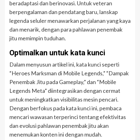
beradaptasi dan berinovasi. Untuk veteran
berpengalaman dan pendatang baru, lanskap
legenda seluler menawarkan perjalanan yang kaya
dan menarik, dengan para pahlawan penembak
jitu memimpin tuduhan.
Optimalkan untuk kata kunci
Dalam menyusun artikel ini, kata kunci seperti
“Heroes Marksman di Mobile Legends,” “Dampak
Penembak Jitu pada Gameplay,” dan “Mobile
Legends Meta” diintegrasikan dengan cermat
untuk meningkatkan visibilitas mesin pencari.
Dengan berfokus pada kata kunci ini, pembaca
mencari wawasan terperinci tentang efektivitas
dan evolusi pahlawan penembak jitu akan
menemukan konten ini dengan mudah.