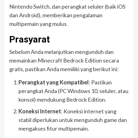
Nintendo Switch, dan perangkat seluler (baik iOS
dan Android), memberikan pengalaman
multipemain yang mulus.
Prasyarat
Sebelum Anda melanjutkan mengunduh dan
memainkan Minecraft Bedrock Edition secara
gratis, pastikan Anda memiliki yang berikut ini:
Perangkat yang Kompatibel
: Pastikan
perangkat Anda (PC Windows 10, seluler, atau
konsol) mendukung Bedrock Edition.
Koneksi Internet
: Koneksi internet yang
stabil diperlukan untuk mengunduh game dan
mengakses fitur multipemain.