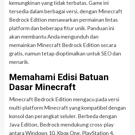
kemungkinan yang tidak terbatas. Game ini
tersedia dalam berbagai versi, dengan Minecraft
Bedrock Edition menawarkan permainan lintas
platform dan beberapa fitur unik. Panduan ini
akan membantu Anda mengunduh dan
memainkan Minecraft Bedrock Edition secara
gratis, namun tetap dioptimalkan untuk SEO dan
menarik.
Memahami Edisi Batuan
Dasar Minecraft
Minecraft Bedrock Edition mengacu pada versi
multi-platform Minecraft yang kompatibel dengan
konsol dan perangkat seluler. Berbeda dengan
Java Edition, Bedrock mendukung cross-play
antara Windows 10, Xbox One, PlayStation 4,