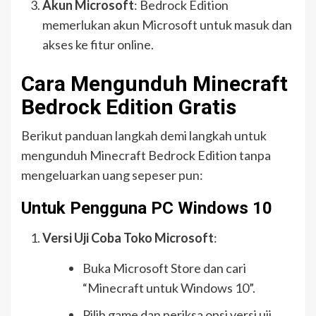
Akun Microsoft
: Bedrock Edition
memerlukan akun Microsoft untuk masuk dan
akses ke fitur online.
Cara Mengunduh Minecraft
Bedrock Edition Gratis
Berikut panduan langkah demi langkah untuk
mengunduh Minecraft Bedrock Edition tanpa
mengeluarkan uang sepeser pun:
Untuk Pengguna PC Windows 10
Versi Uji Coba Toko Microsoft
:
Buka Microsoft Store dan cari
“Minecraft untuk Windows 10”.
Pilih game dan periksa opsi versi uji