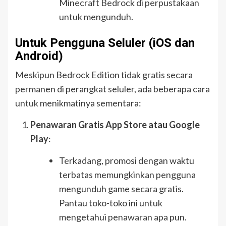
Minecraft Bedrock di perpustakaan
untuk mengunduh.
Untuk Pengguna Seluler (iOS dan
Android)
Meskipun Bedrock Edition tidak gratis secara
permanen di perangkat seluler, ada beberapa cara
untuk menikmatinya sementara:
Penawaran Gratis App Store atau Google
Play
:
Terkadang, promosi dengan waktu
terbatas memungkinkan pengguna
mengunduh game secara gratis.
Pantau toko-toko ini untuk
mengetahui penawaran apa pun.