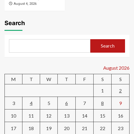
August 4, 2026
Search
Search
August 2026
M
T
W
T
F
S
S
1
2
3
4
5
6
7
8
9
10
11
12
13
14
15
16
17
18
19
20
21
22
23