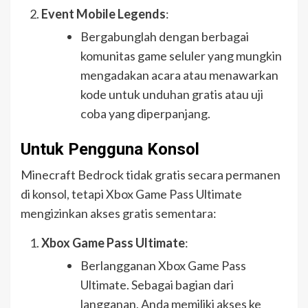
Event Mobile Legends
:
Bergabunglah dengan berbagai
komunitas game seluler yang mungkin
mengadakan acara atau menawarkan
kode untuk unduhan gratis atau uji
coba yang diperpanjang.
Untuk Pengguna Konsol
Minecraft Bedrock tidak gratis secara permanen
di konsol, tetapi Xbox Game Pass Ultimate
mengizinkan akses gratis sementara:
Xbox Game Pass Ultimate
:
Berlangganan Xbox Game Pass
Ultimate. Sebagai bagian dari
langganan, Anda memiliki akses ke