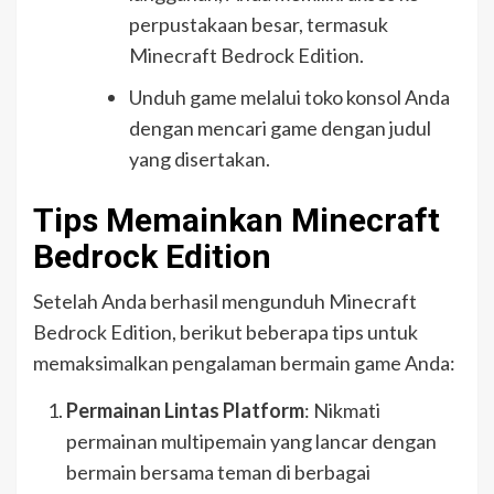
perpustakaan besar, termasuk
Minecraft Bedrock Edition.
Unduh game melalui toko konsol Anda
dengan mencari game dengan judul
yang disertakan.
Tips Memainkan Minecraft
Bedrock Edition
Setelah Anda berhasil mengunduh Minecraft
Bedrock Edition, berikut beberapa tips untuk
memaksimalkan pengalaman bermain game Anda:
Permainan Lintas Platform
: Nikmati
permainan multipemain yang lancar dengan
bermain bersama teman di berbagai