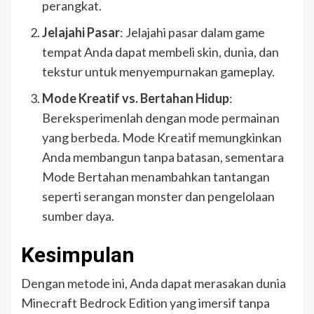
perangkat.
Jelajahi Pasar
: Jelajahi pasar dalam game
tempat Anda dapat membeli skin, dunia, dan
tekstur untuk menyempurnakan gameplay.
Mode Kreatif vs. Bertahan Hidup
:
Bereksperimenlah dengan mode permainan
yang berbeda. Mode Kreatif memungkinkan
Anda membangun tanpa batasan, sementara
Mode Bertahan menambahkan tantangan
seperti serangan monster dan pengelolaan
sumber daya.
Kesimpulan
Dengan metode ini, Anda dapat merasakan dunia
Minecraft Bedrock Edition yang imersif tanpa