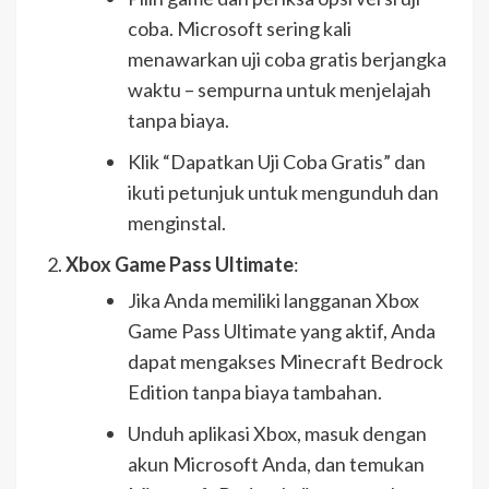
coba. Microsoft sering kali
menawarkan uji coba gratis berjangka
waktu – sempurna untuk menjelajah
tanpa biaya.
Klik “Dapatkan Uji Coba Gratis” dan
ikuti petunjuk untuk mengunduh dan
menginstal.
Xbox Game Pass Ultimate
:
Jika Anda memiliki langganan Xbox
Game Pass Ultimate yang aktif, Anda
dapat mengakses Minecraft Bedrock
Edition tanpa biaya tambahan.
Unduh aplikasi Xbox, masuk dengan
akun Microsoft Anda, dan temukan