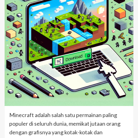
Minecraft adalah salah satu permainan paling
populer di seluruh dunia, memikat jutaan orang
dengan grafisnya yang kotak-kotak dan