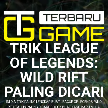
Skip
to
content
TRIK LEAGUE
OF LEGENDS:
WILD RIFT
PALING DICARI
INI DIA TRIK PALING LENGKAP BUAT LEAGUE OF LEGENDS: WILD
RIFT TAHUN PALING DICARI. COCOK BUAT YANG BARU MULAI