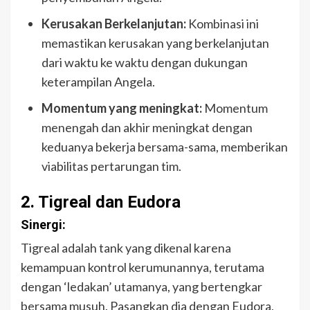
Kerusakan Berkelanjutan:
Kombinasi ini
memastikan kerusakan yang berkelanjutan
dari waktu ke waktu dengan dukungan
keterampilan Angela.
Momentum yang meningkat:
Momentum
menengah dan akhir meningkat dengan
keduanya bekerja bersama-sama, memberikan
viabilitas pertarungan tim.
2.
Tigreal dan Eudora
Sinergi:
Tigreal adalah tank yang dikenal karena
kemampuan kontrol kerumunannya, terutama
dengan ‘ledakan’ utamanya, yang bertengkar
bersama musuh. Pasangkan dia dengan Eudora,