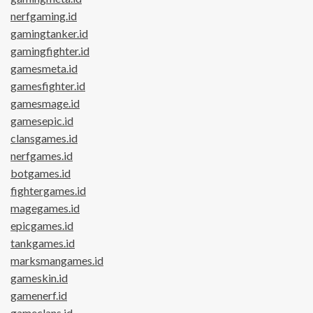
nerfgaming.id
gamingtanker.id
gamingfighter.id
gamesmeta.id
gamesfighter.id
gamesmage.id
gamesepic.id
clansgames.id
nerfgames.id
botgames.id
fightergames.id
magegames.id
epicgames.id
tankgames.id
marksmangames.id
gameskin.id
gamenerf.id
gameclans.id