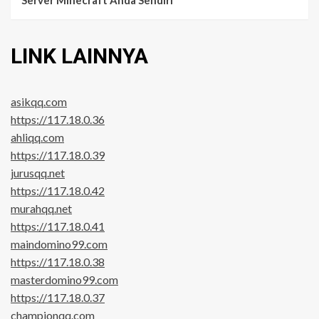
LINK LAINNYA
asikqq.com
https://117.18.0.36
ahliqq.com
https://117.18.0.39
jurusqq.net
https://117.18.0.42
murahqq.net
https://117.18.0.41
maindomino99.com
https://117.18.0.38
masterdomino99.com
https://117.18.0.37
championqq.com