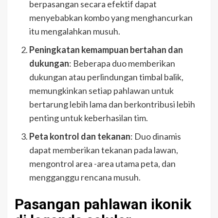
berpasangan secara efektif dapat
menyebabkan kombo yang menghancurkan
itu mengalahkan musuh.
Peningkatan kemampuan bertahan dan
dukungan
: Beberapa duo memberikan
dukungan atau perlindungan timbal balik,
memungkinkan setiap pahlawan untuk
bertarung lebih lama dan berkontribusi lebih
penting untuk keberhasilan tim.
Peta kontrol dan tekanan
: Duo dinamis
dapat memberikan tekanan pada lawan,
mengontrol area -area utama peta, dan
mengganggu rencana musuh.
Pasangan pahlawan ikonik