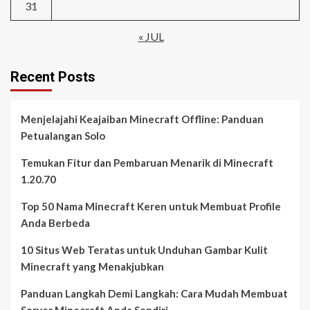
31
« JUL
Recent Posts
Menjelajahi Keajaiban Minecraft Offline: Panduan
Petualangan Solo
Temukan Fitur dan Pembaruan Menarik di Minecraft
1.20.70
Top 50 Nama Minecraft Keren untuk Membuat Profile
Anda Berbeda
10 Situs Web Teratas untuk Unduhan Gambar Kulit
Minecraft yang Menakjubkan
Panduan Langkah Demi Langkah: Cara Mudah Membuat
Server Minecraft Anda Sendiri