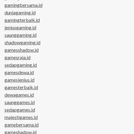
gamingbersama.id
duniagaming.id
gamingterbaik.id
jeniusgaming.id
saunggaming.id
shadowgaming.id
gamesshadow.id
gamesraja.id
sedapgaming.id
gamesdewa.id
gamesjenius.id
gamesterbaik.id
dewagames.id
saunggames.id
sedapgames.id
majestigames.id
gamebersama.id
gameshadow.id