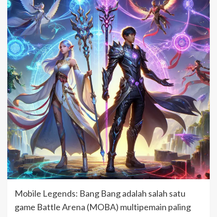
Mobile Legends: Bang Bang adalah salah satu
game Battle Arena (MOBA) multipemain paling