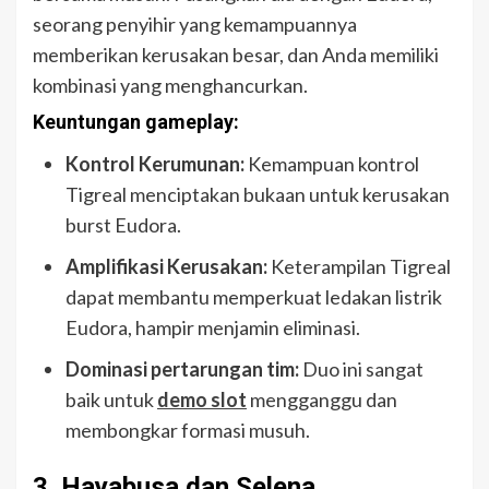
seorang penyihir yang kemampuannya
memberikan kerusakan besar, dan Anda memiliki
kombinasi yang menghancurkan.
Keuntungan gameplay:
Kontrol Kerumunan:
Kemampuan kontrol
Tigreal menciptakan bukaan untuk kerusakan
burst Eudora.
Amplifikasi Kerusakan:
Keterampilan Tigreal
dapat membantu memperkuat ledakan listrik
Eudora, hampir menjamin eliminasi.
Dominasi pertarungan tim:
Duo ini sangat
baik untuk
demo slot
mengganggu dan
membongkar formasi musuh.
3.
Hayabusa dan Selena