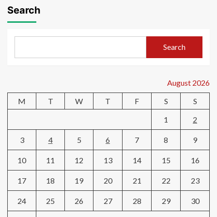
Search
Search
August 2026
M
T
W
T
F
S
S
1
2
3
4
5
6
7
8
9
10
11
12
13
14
15
16
17
18
19
20
21
22
23
24
25
26
27
28
29
30