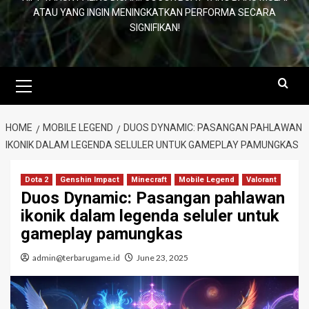
ATAU YANG INGIN MENINGKATKAN PERFORMA SECARA
SIGNIFIKAN!
Primary
Menu
HOME
MOBILE LEGEND
DUOS DYNAMIC: PASANGAN PAHLAWAN
IKONIK DALAM LEGENDA SELULER UNTUK GAMEPLAY PAMUNGKAS
Dota 2
Genshin Impact
Minecraft
Mobile Legend
Valorant
Duos Dynamic: Pasangan pahlawan
ikonik dalam legenda seluler untuk
gameplay pamungkas
admin@terbarugame.id
June 23, 2025