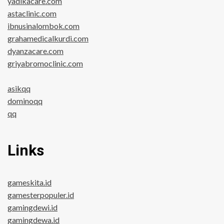
yadikacare.com
astaclinic.com
ibnusinalombok.com
grahamedicalkurdi.com
dyanzacare.com
griyabromoclinic.com
asikqq
dominoqq
qq
Links
gameskita.id
gamesterpopuler.id
gamingdewi.id
gamingdewa.id