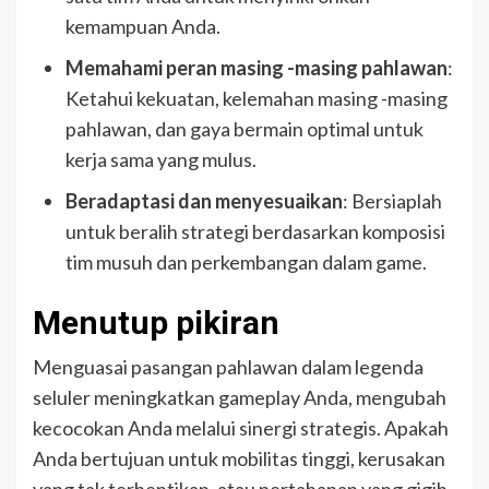
kemampuan Anda.
Memahami peran masing -masing pahlawan
:
Ketahui kekuatan, kelemahan masing -masing
pahlawan, dan gaya bermain optimal untuk
kerja sama yang mulus.
Beradaptasi dan menyesuaikan
: Bersiaplah
untuk beralih strategi berdasarkan komposisi
tim musuh dan perkembangan dalam game.
Menutup pikiran
Menguasai pasangan pahlawan dalam legenda
seluler meningkatkan gameplay Anda, mengubah
kecocokan Anda melalui sinergi strategis. Apakah
Anda bertujuan untuk mobilitas tinggi, kerusakan
yang tak terhentikan, atau pertahanan yang gigih,