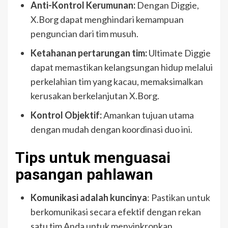
Anti-Kontrol Kerumunan:
Dengan Diggie,
X.Borg dapat menghindari kemampuan
penguncian dari tim musuh.
Ketahanan pertarungan tim:
Ultimate Diggie
dapat memastikan kelangsungan hidup melalui
perkelahian tim yang kacau, memaksimalkan
kerusakan berkelanjutan X.Borg.
Kontrol Objektif:
Amankan tujuan utama
dengan mudah dengan koordinasi duo ini.
Tips untuk menguasai
pasangan pahlawan
Komunikasi adalah kuncinya
: Pastikan untuk
berkomunikasi secara efektif dengan rekan
satu tim Anda untuk menyinkronkan