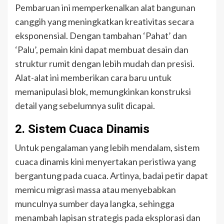
Pembaruan ini memperkenalkan alat bangunan
canggih yang meningkatkan kreativitas secara
eksponensial. Dengan tambahan ‘Pahat’ dan
‘Palu’, pemain kini dapat membuat desain dan
struktur rumit dengan lebih mudah dan presisi.
Alat-alat ini memberikan cara baru untuk
memanipulasi blok, memungkinkan konstruksi
detail yang sebelumnya sulit dicapai.
2. Sistem Cuaca Dinamis
Untuk pengalaman yang lebih mendalam, sistem
cuaca dinamis kini menyertakan peristiwa yang
bergantung pada cuaca. Artinya, badai petir dapat
memicu migrasi massa atau menyebabkan
munculnya sumber daya langka, sehingga
menambah lapisan strategis pada eksplorasi dan