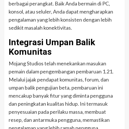
berbagai perangkat. Baik Anda bermain di PC,
konsol, atau seluler, Anda dapat mengharapkan
pengalaman yang lebih konsisten dengan lebih
sedikit masalah konektivitas.
Integrasi Umpan Balik
Komunitas
Mojang Studios telah menekankan masukan
pemain dalam pengembangan pembaruan 1.21.
Melalui jajak pendapat komunitas, forum, dan
umpan balik pengujian beta, pembaruan ini
mencakup banyak fitur yang diminta pengguna
dan peningkatan kualitas hidup. Ini termasuk
penyesuaian pada perilaku massa, membuat
resep, dan antarmuka pengguna, memastikan
pengalaman yang lebih ramah pengguna.