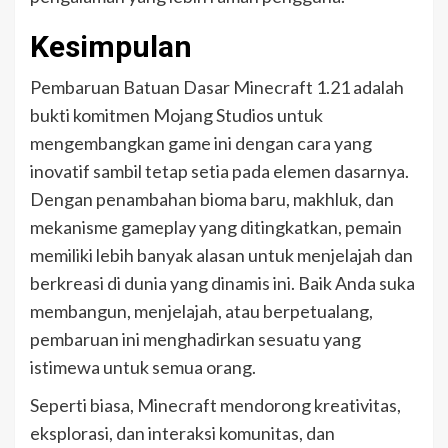
Kesimpulan
Pembaruan Batuan Dasar Minecraft 1.21 adalah
bukti komitmen Mojang Studios untuk
mengembangkan game ini dengan cara yang
inovatif sambil tetap setia pada elemen dasarnya.
Dengan penambahan bioma baru, makhluk, dan
mekanisme gameplay yang ditingkatkan, pemain
memiliki lebih banyak alasan untuk menjelajah dan
berkreasi di dunia yang dinamis ini. Baik Anda suka
membangun, menjelajah, atau berpetualang,
pembaruan ini menghadirkan sesuatu yang
istimewa untuk semua orang.
Seperti biasa, Minecraft mendorong kreativitas,
eksplorasi, dan interaksi komunitas, dan