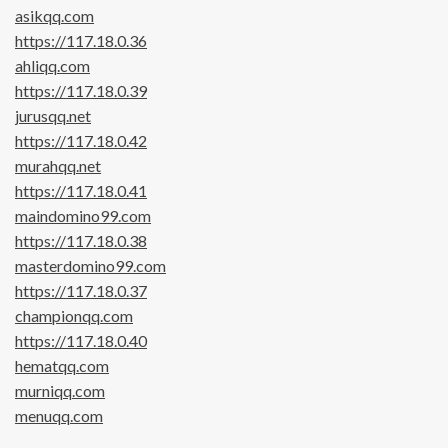
asikqq.com
https://117.18.0.36
ahliqq.com
https://117.18.0.39
jurusqq.net
https://117.18.0.42
murahqq.net
https://117.18.0.41
maindomino99.com
https://117.18.0.38
masterdomino99.com
https://117.18.0.37
championqq.com
https://117.18.0.40
hematqq.com
murniqq.com
menuqq.com