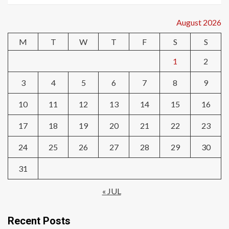
August 2026
M
T
W
T
F
S
S
1
2
3
4
5
6
7
8
9
10
11
12
13
14
15
16
17
18
19
20
21
22
23
24
25
26
27
28
29
30
31
« JUL
Recent Posts