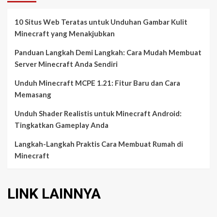
10 Situs Web Teratas untuk Unduhan Gambar Kulit
Minecraft yang Menakjubkan
Panduan Langkah Demi Langkah: Cara Mudah Membuat
Server Minecraft Anda Sendiri
Unduh Minecraft MCPE 1.21: Fitur Baru dan Cara
Memasang
Unduh Shader Realistis untuk Minecraft Android:
Tingkatkan Gameplay Anda
Langkah-Langkah Praktis Cara Membuat Rumah di
Minecraft
LINK LAINNYA