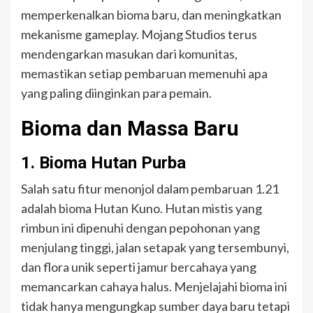
memperkenalkan bioma baru, dan meningkatkan
mekanisme gameplay. Mojang Studios terus
mendengarkan masukan dari komunitas,
memastikan setiap pembaruan memenuhi apa
yang paling diinginkan para pemain.
Bioma dan Massa Baru
1. Bioma Hutan Purba
Salah satu fitur menonjol dalam pembaruan 1.21
adalah bioma Hutan Kuno. Hutan mistis yang
rimbun ini dipenuhi dengan pepohonan yang
menjulang tinggi, jalan setapak yang tersembunyi,
dan flora unik seperti jamur bercahaya yang
memancarkan cahaya halus. Menjelajahi bioma ini
tidak hanya mengungkap sumber daya baru tetapi