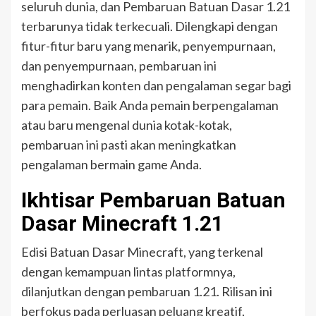
seluruh dunia, dan Pembaruan Batuan Dasar 1.21
terbarunya tidak terkecuali. Dilengkapi dengan
fitur-fitur baru yang menarik, penyempurnaan,
dan penyempurnaan, pembaruan ini
menghadirkan konten dan pengalaman segar bagi
para pemain. Baik Anda pemain berpengalaman
atau baru mengenal dunia kotak-kotak,
pembaruan ini pasti akan meningkatkan
pengalaman bermain game Anda.
Ikhtisar Pembaruan Batuan
Dasar Minecraft 1.21
Edisi Batuan Dasar Minecraft, yang terkenal
dengan kemampuan lintas platformnya,
dilanjutkan dengan pembaruan 1.21. Rilisan ini
berfokus pada perluasan peluang kreatif,