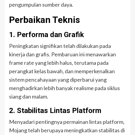
pengumpulan sumber daya.
Perbaikan Teknis
1. Performa dan Grafik
Peningkatan signifikan telah dilakukan pada
kinerja dan grafis. Pembaruan ini menawarkan
frame rate yang lebih halus, terutama pada
perangkat kelas bawah, dan memperkenalkan
sistem pencahayaan yang diperbarui yang
menghadirkan lebih banyak realisme pada siklus
siang dan malam.
2. Stabilitas Lintas Platform
Menyadari pentingnya permainan lintas platform,
Mojang telah berupaya meningkatkan stabilitas di