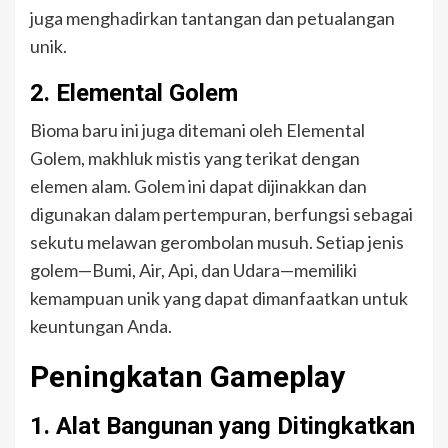
juga menghadirkan tantangan dan petualangan
unik.
2. Elemental Golem
Bioma baru ini juga ditemani oleh Elemental
Golem, makhluk mistis yang terikat dengan
elemen alam. Golem ini dapat dijinakkan dan
digunakan dalam pertempuran, berfungsi sebagai
sekutu melawan gerombolan musuh. Setiap jenis
golem—Bumi, Air, Api, dan Udara—memiliki
kemampuan unik yang dapat dimanfaatkan untuk
keuntungan Anda.
Peningkatan Gameplay
1. Alat Bangunan yang Ditingkatkan