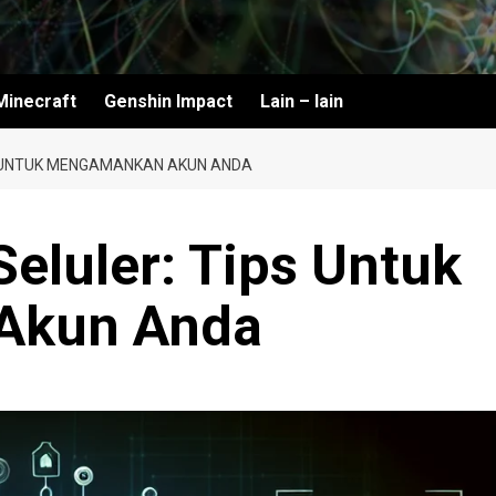
Minecraft
Genshin Impact
Lain – lain
S UNTUK MENGAMANKAN AKUN ANDA
eluler: Tips Untuk
Akun Anda