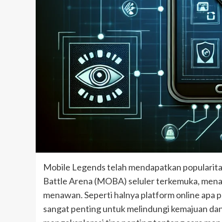
Mobile Legends telah mendapatkan popularita
Battle Arena (MOBA) seluler terkemuka, men
menawan. Seperti halnya platform online apa 
sangat penting untuk melindungi kemajuan dan 