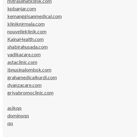
mitrasehatklinik.com
kpbanjar.com
kemanggisanmedical.com
kliniknirmala.com
nouvelleklinik.com
KainaHealth.com
shabirahusada.com
yadikacare.com
astaclinic.com
ibnusinalombok.com
grahamedicalkurdi.com
dyanzacare.com
griyabromoclinic.com
asikqq
dominoqq
qq