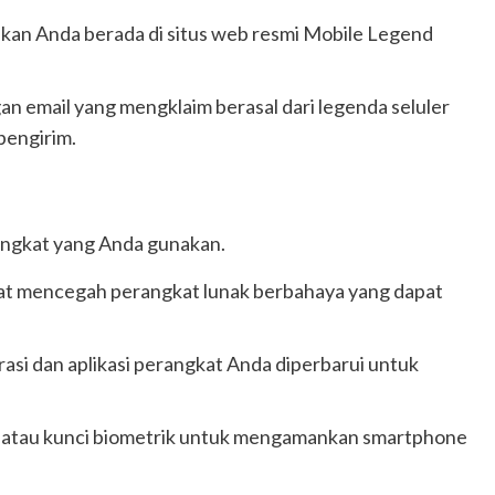
kan Anda berada di situs web resmi Mobile Legend
an email yang mengklaim berasal dari legenda seluler
 pengirim.
angkat yang Anda gunakan.
at mencegah perangkat lunak berbahaya yang dapat
asi dan aplikasi perangkat Anda diperbarui untuk
, atau kunci biometrik untuk mengamankan smartphone