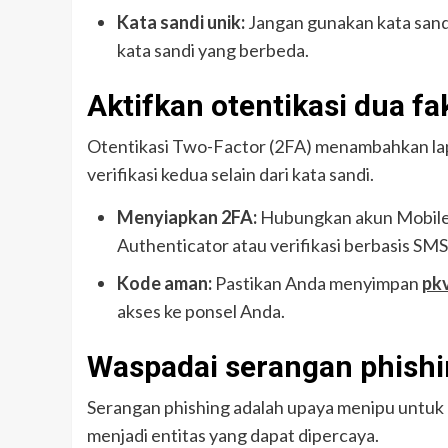
Kata sandi unik:
Jangan gunakan kata sandi
kata sandi yang berbeda.
Aktifkan otentikasi dua fa
Otentikasi Two-Factor (2FA) menambahkan l
verifikasi kedua selain dari kata sandi.
Menyiapkan 2FA:
Hubungkan akun Mobile 
Authenticator atau verifikasi berbasis SMS
Kode aman:
Pastikan Anda menyimpan
pk
akses ke ponsel Anda.
Waspadai serangan phish
Serangan phishing adalah upaya menipu untuk 
menjadi entitas yang dapat dipercaya.