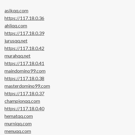
asikqq.com
https://117.18.0.36
ahliqq.com
https://117.18.0.39
jurusqq.net
https://117.18.0.42
murahqq.net
https://117.18.0.41
maindomino99.com
https://117.18.0.38
masterdomino99.com
https://117.18.0.37
championqq.com
https://117.18.0.40
hematqq.com
murniqq.com
menuqq.com