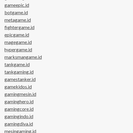
gameepic.id
botgame.id
metagame.id
fightergame.id
epicgame.id
magegame.id
hypergame.id
marksmangame.id
tankgame.id
tankgaming.id
gamestanker.id
gamekidos.id
gamingmesin.id
gaminghero.id
gamingcore.id
gamingindo.id
gamingdiva.id
mesingaming.id