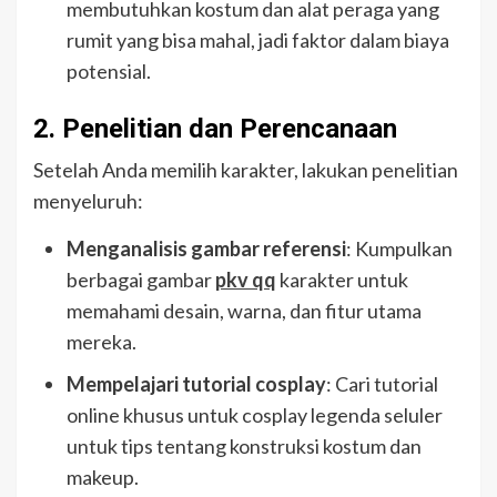
membutuhkan kostum dan alat peraga yang
rumit yang bisa mahal, jadi faktor dalam biaya
potensial.
2.
Penelitian dan Perencanaan
Setelah Anda memilih karakter, lakukan penelitian
menyeluruh:
Menganalisis gambar referensi
: Kumpulkan
berbagai gambar
pkv qq
karakter untuk
memahami desain, warna, dan fitur utama
mereka.
Mempelajari tutorial cosplay
: Cari tutorial
online khusus untuk cosplay legenda seluler
untuk tips tentang konstruksi kostum dan
makeup.