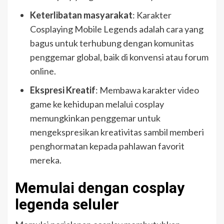
Keterlibatan masyarakat
: Karakter
Cosplaying Mobile Legends adalah cara yang
bagus untuk terhubung dengan komunitas
penggemar global, baik di konvensi atau forum
online.
Ekspresi Kreatif
: Membawa karakter video
game ke kehidupan melalui cosplay
memungkinkan penggemar untuk
mengekspresikan kreativitas sambil memberi
penghormatan kepada pahlawan favorit
mereka.
Memulai dengan cosplay
legenda seluler