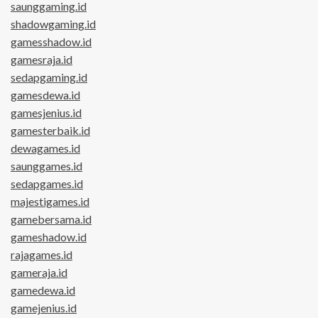
saunggaming.id
shadowgaming.id
gamesshadow.id
gamesraja.id
sedapgaming.id
gamesdewa.id
gamesjenius.id
gamesterbaik.id
dewagames.id
saunggames.id
sedapgames.id
majestigames.id
gamebersama.id
gameshadow.id
rajagames.id
gameraja.id
gamedewa.id
gamejenius.id