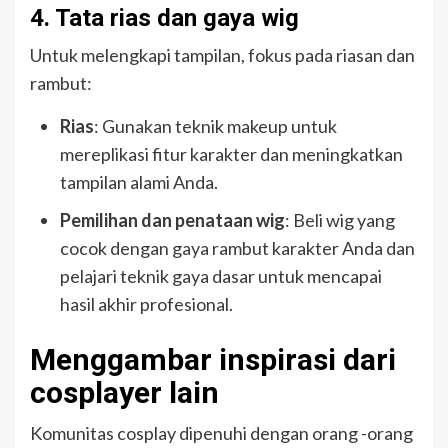
4.
Tata rias dan gaya wig
Untuk melengkapi tampilan, fokus pada riasan dan
rambut:
Rias
: Gunakan teknik makeup untuk
mereplikasi fitur karakter dan meningkatkan
tampilan alami Anda.
Pemilihan dan penataan wig
: Beli wig yang
cocok dengan gaya rambut karakter Anda dan
pelajari teknik gaya dasar untuk mencapai
hasil akhir profesional.
Menggambar inspirasi dari
cosplayer lain
Komunitas cosplay dipenuhi dengan orang -orang