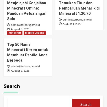
Menjelajahi Keajaiban
Temukan Fitur dan
Minecraft Offline:
Pembaruan Menarik di
Panduan Petualangan
Minecraft 1.20.70
Solo
admin@terbarugame.id
August 4, 2026
admin@terbarugame.id
August 6, 2026
Minecraft
Mobile Legend
Top 50 Nama
Minecraft Keren untuk
Membuat Profile Anda
Berbeda
admin@terbarugame.id
August 2, 2026
Search
Search