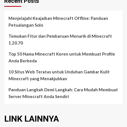
Recent Posts
Menjelajahi Keajaiban Minecraft Offline: Panduan
Petualangan Solo
Temukan Fitur dan Pembaruan Menarik di Minecraft
1.20.70
Top 50 Nama Minecraft Keren untuk Membuat Profile
Anda Berbeda
10 Situs Web Teratas untuk Unduhan Gambar Kulit
Minecraft yang Menakjubkan
Panduan Langkah Demi Langkah: Cara Mudah Membuat
Server Minecraft Anda Sendiri
LINK LAINNYA