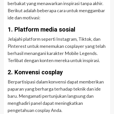
berbakat yang menawarkan inspirasi tanpa akhir.
Berikut adalah beberapa cara untuk menggambar
ide dan motivasi:
1.
Platform media sosial
Jelajahi platform seperti Instagram, Tiktok, dan
Pinterest untuk menemukan cosplayer yang telah
berhasil menangani karakter Mobile Legends.
Terlibat dengan konten mereka untuk inspirasi.
2.
Konvensi cosplay
Berpartisipasi dalam konvensi dapat memberikan
paparan yang berharga terhadap teknik dan ide
baru. Mengamati pertunjukan langsung dan
menghadiri panel dapat meningkatkan
pengetahuan cosplay Anda.