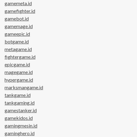
gamemeta.id
gamefighter.id
gamebot.id
gamemage.id
gameepic.id
botgame.id
metagame.id
fightergame.id
epicgame.id
magegame.id
hypergame.id
marksmangame.id
tankgame.id
tankgaming.id
gamestanker.id
gamekidos.id
gamingmesin.id
gaminghero.id