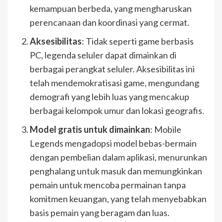
kemampuan berbeda, yang mengharuskan
perencanaan dan koordinasi yang cermat.
Aksesibilitas
: Tidak seperti game berbasis
PC, legenda seluler dapat dimainkan di
berbagai perangkat seluler. Aksesibilitas ini
telah mendemokratisasi game, mengundang
demografi yang lebih luas yang mencakup
berbagai kelompok umur dan lokasi geografis.
Model gratis untuk dimainkan
: Mobile
Legends mengadopsi model bebas-bermain
dengan pembelian dalam aplikasi, menurunkan
penghalang untuk masuk dan memungkinkan
pemain untuk mencoba permainan tanpa
komitmen keuangan, yang telah menyebabkan
basis pemain yang beragam dan luas.