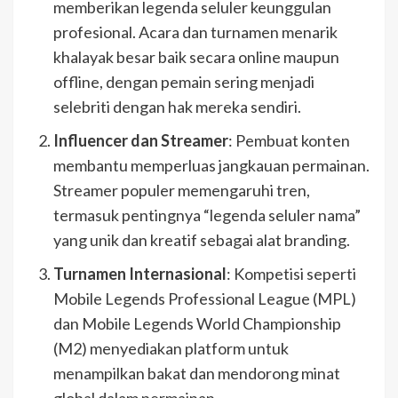
memberikan legenda seluler keunggulan
profesional. Acara dan turnamen menarik
khalayak besar baik secara online maupun
offline, dengan pemain sering menjadi
selebriti dengan hak mereka sendiri.
Influencer dan Streamer
: Pembuat konten
membantu memperluas jangkauan permainan.
Streamer populer memengaruhi tren,
termasuk pentingnya “legenda seluler nama”
yang unik dan kreatif sebagai alat branding.
Turnamen Internasional
: Kompetisi seperti
Mobile Legends Professional League (MPL)
dan Mobile Legends World Championship
(M2) menyediakan platform untuk
menampilkan bakat dan mendorong minat
global dalam permainan.