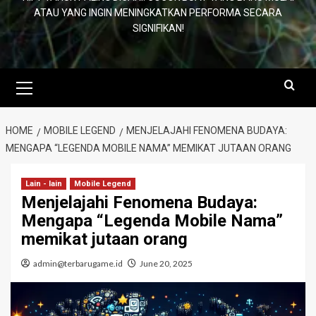
ATAU YANG INGIN MENINGKATKAN PERFORMA SECARA
SIGNIFIKAN!
Primary
Menu
HOME
MOBILE LEGEND
MENJELAJAHI FENOMENA BUDAYA:
MENGAPA “LEGENDA MOBILE NAMA” MEMIKAT JUTAAN ORANG
Lain - lain
Mobile Legend
Menjelajahi Fenomena Budaya:
Mengapa “Legenda Mobile Nama”
memikat jutaan orang
admin@terbarugame.id
June 20, 2025