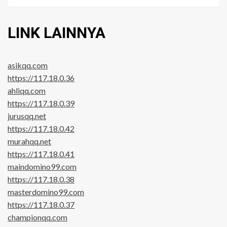
LINK LAINNYA
asikqq.com
https://117.18.0.36
ahliqq.com
https://117.18.0.39
jurusqq.net
https://117.18.0.42
murahqq.net
https://117.18.0.41
maindomino99.com
https://117.18.0.38
masterdomino99.com
https://117.18.0.37
championqq.com