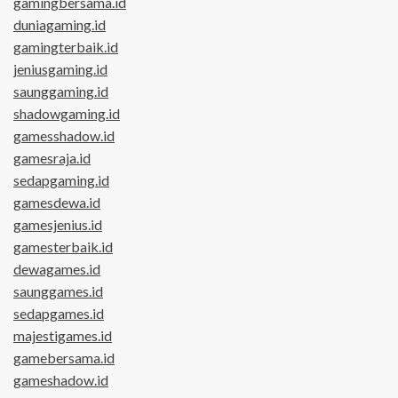
gamingbersama.id
duniagaming.id
gamingterbaik.id
jeniusgaming.id
saunggaming.id
shadowgaming.id
gamesshadow.id
gamesraja.id
sedapgaming.id
gamesdewa.id
gamesjenius.id
gamesterbaik.id
dewagames.id
saunggames.id
sedapgames.id
majestigames.id
gamebersama.id
gameshadow.id