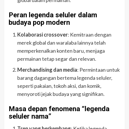
Peran legenda seluler dalam
budaya pop modern
Kolaborasi crossover
: Kemitraan dengan
merek global dan waralaba lainnya telah
memperkenalkan konten baru, menjaga
permainan tetap segar dan relevan.
Merchandising dan media
: Permintaan untuk
barang dagangan bertema legenda seluler,
seperti pakaian, tokoh aksi, dan komik,
menyoroti jejak budaya yang signifikan.
Masa depan fenomena “legenda
seluler nama”
Tren yang berkembang
: Ketika legenda