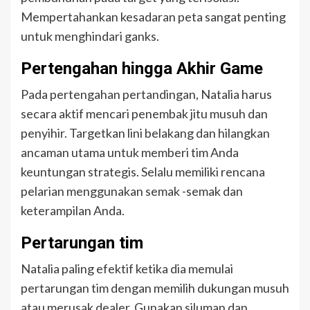
Mempertahankan kesadaran peta sangat penting
untuk menghindari ganks.
Pertengahan hingga Akhir Game
Pada pertengahan pertandingan, Natalia harus
secara aktif mencari penembak jitu musuh dan
penyihir. Targetkan lini belakang dan hilangkan
ancaman utama untuk memberi tim Anda
keuntungan strategis. Selalu memiliki rencana
pelarian menggunakan semak -semak dan
keterampilan Anda.
Pertarungan tim
Natalia paling efektif ketika dia memulai
pertarungan tim dengan memilih dukungan musuh
atau merusak dealer. Gunakan siluman dan