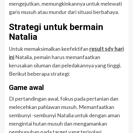
mengejutkan, memungkinkannya untuk melewati
garis musuh atau mundur dari situasi berbahaya.
Strategi untuk bermain
Natalia
Untuk memaksimalkan keefektifan
result sdy hari
ini
Natalia, pemain harus memanfaatkan
kerusakan siluman dan peledakannya yang tinggi.
Berikut beberapa strategi:
Game awal
Di pertandingan awal, fokus pada pertanian dan
melecehkan pahlawan musuh. Memanfaatkan
sembunyi -sembunyi Natalia untuk dengan aman
mengintai hutan musuh dan mengamankan
pembunuhan pada target yang terisolasi.