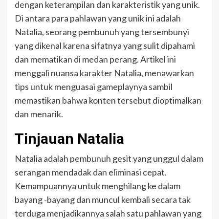
dengan keterampilan dan karakteristik yang unik.
Di antara para pahlawan yang unik ini adalah
Natalia, seorang pembunuh yang tersembunyi
yang dikenal karena sifatnya yang sulit dipahami
dan mematikan di medan perang. Artikel ini
menggali nuansa karakter Natalia, menawarkan
tips untuk menguasai gameplaynya sambil
memastikan bahwa konten tersebut dioptimalkan
dan menarik.
Tinjauan Natalia
Natalia adalah pembunuh gesit yang unggul dalam
serangan mendadak dan eliminasi cepat.
Kemampuannya untuk menghilang ke dalam
bayang -bayang dan muncul kembali secara tak
terduga menjadikannya salah satu pahlawan yang