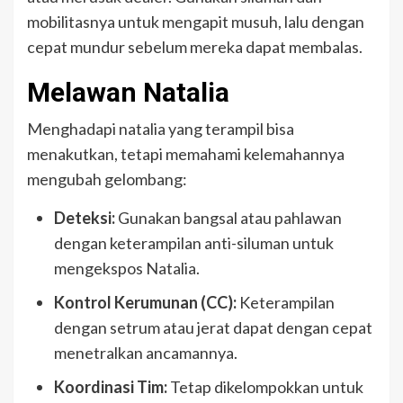
mobilitasnya untuk mengapit musuh, lalu dengan
cepat mundur sebelum mereka dapat membalas.
Melawan Natalia
Menghadapi natalia yang terampil bisa
menakutkan, tetapi memahami kelemahannya
mengubah gelombang:
Deteksi:
Gunakan bangsal atau pahlawan
dengan keterampilan anti-siluman untuk
mengekspos Natalia.
Kontrol Kerumunan (CC):
Keterampilan
dengan setrum atau jerat dapat dengan cepat
menetralkan ancamannya.
Koordinasi Tim:
Tetap dikelompokkan untuk