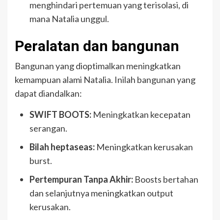
menghindari pertemuan yang terisolasi, di
mana Natalia unggul.
Peralatan dan bangunan
Bangunan yang dioptimalkan meningkatkan
kemampuan alami Natalia. Inilah bangunan yang
dapat diandalkan:
SWIFT BOOTS:
Meningkatkan kecepatan
serangan.
Bilah heptaseas:
Meningkatkan kerusakan
burst.
Pertempuran Tanpa Akhir:
Boosts bertahan
dan selanjutnya meningkatkan output
kerusakan.