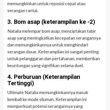
memungkinkan untuk reposisi cepat atau
serangan rantai.
3. Bom asap (keterampilan ke -2)
Natalia melempar bom asap, menciptakan tabir
asap yang meningkatkan kecepatan serangannya
dan memungkinkannya untuk menghindari
serangan dasar. Keterampilan ini sangat penting
untuk pelanggaran dan pertahanan, memberikan
keuntungan yang signifikan selama duel.
4. Perburuan (Keterampilan
Tertinggi)
Ultimate Natalia memungkinkannya masuk
kembali ke mode siluman. Keterampilan ini
memperkuat potensi serangannya yang