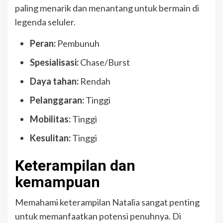
paling menarik dan menantang untuk bermain di
legenda seluler.
Peran:
Pembunuh
Spesialisasi:
Chase/Burst
Daya tahan:
Rendah
Pelanggaran:
Tinggi
Mobilitas:
Tinggi
Kesulitan:
Tinggi
Keterampilan dan
kemampuan
Memahami keterampilan Natalia sangat penting
untuk memanfaatkan potensi penuhnya. Di