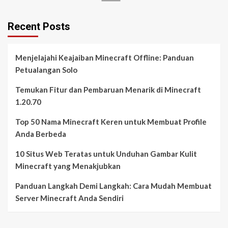
Recent Posts
Menjelajahi Keajaiban Minecraft Offline: Panduan
Petualangan Solo
Temukan Fitur dan Pembaruan Menarik di Minecraft
1.20.70
Top 50 Nama Minecraft Keren untuk Membuat Profile
Anda Berbeda
10 Situs Web Teratas untuk Unduhan Gambar Kulit
Minecraft yang Menakjubkan
Panduan Langkah Demi Langkah: Cara Mudah Membuat
Server Minecraft Anda Sendiri