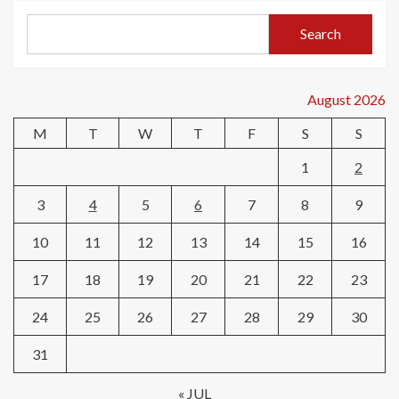
Search
August 2026
M
T
W
T
F
S
S
1
2
3
4
5
6
7
8
9
10
11
12
13
14
15
16
17
18
19
20
21
22
23
24
25
26
27
28
29
30
31
« JUL