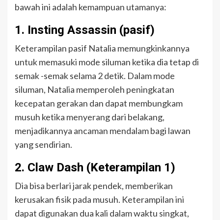
bawah ini adalah kemampuan utamanya:
1. Insting Assassin (pasif)
Keterampilan pasif Natalia memungkinkannya
untuk memasuki mode siluman ketika dia tetap di
semak -semak selama 2 detik. Dalam mode
siluman, Natalia memperoleh peningkatan
kecepatan gerakan dan dapat membungkam
musuh ketika menyerang dari belakang,
menjadikannya ancaman mendalam bagi lawan
yang sendirian.
2. Claw Dash (Keterampilan 1)
Dia bisa berlari jarak pendek, memberikan
kerusakan fisik pada musuh. Keterampilan ini
dapat digunakan dua kali dalam waktu singkat,