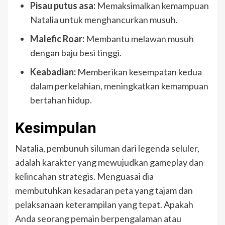
Pisau putus asa:
Memaksimalkan kemampuan
Natalia untuk menghancurkan musuh.
Malefic Roar:
Membantu melawan musuh
dengan baju besi tinggi.
Keabadian:
Memberikan kesempatan kedua
dalam perkelahian, meningkatkan kemampuan
bertahan hidup.
Kesimpulan
Natalia, pembunuh siluman dari legenda seluler,
adalah karakter yang mewujudkan gameplay dan
kelincahan strategis. Menguasai dia
membutuhkan kesadaran peta yang tajam dan
pelaksanaan keterampilan yang tepat. Apakah
Anda seorang pemain berpengalaman atau