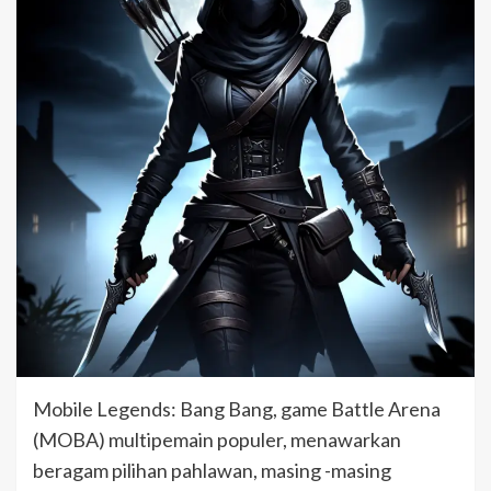
Mobile Legends: Bang Bang, game Battle Arena
(MOBA) multipemain populer, menawarkan
beragam pilihan pahlawan, masing -masing