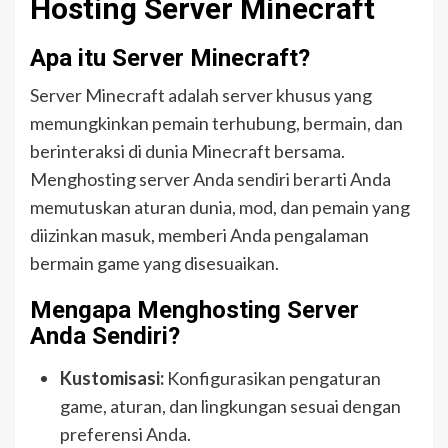
Hosting Server Minecraft
Apa itu Server Minecraft?
Server Minecraft adalah server khusus yang
memungkinkan pemain terhubung, bermain, dan
berinteraksi di dunia Minecraft bersama.
Menghosting server Anda sendiri berarti Anda
memutuskan aturan dunia, mod, dan pemain yang
diizinkan masuk, memberi Anda pengalaman
bermain game yang disesuaikan.
Mengapa Menghosting Server
Anda Sendiri?
Kustomisasi:
Konfigurasikan pengaturan
game, aturan, dan lingkungan sesuai dengan
preferensi Anda.