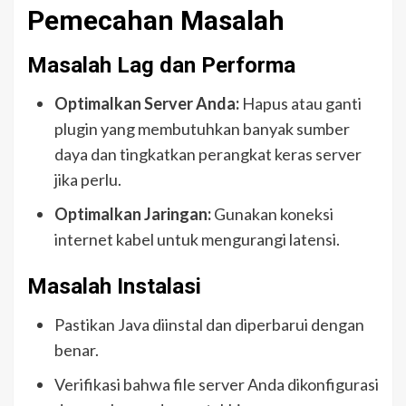
Pemecahan Masalah
Masalah Lag dan Performa
Optimalkan Server Anda:
Hapus atau ganti
plugin yang membutuhkan banyak sumber
daya dan tingkatkan perangkat keras server
jika perlu.
Optimalkan Jaringan:
Gunakan koneksi
internet kabel untuk mengurangi latensi.
Masalah Instalasi
Pastikan Java diinstal dan diperbarui dengan
benar.
Verifikasi bahwa file server Anda dikonfigurasi