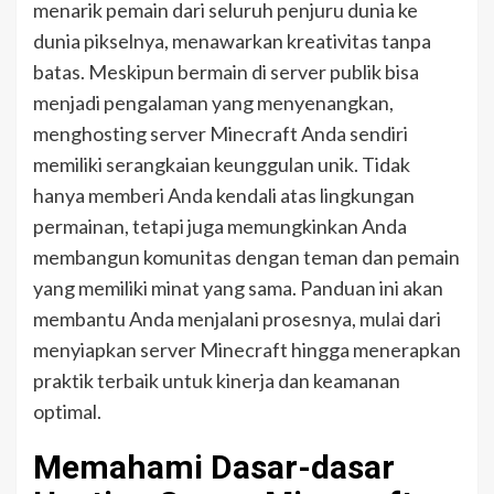
menarik pemain dari seluruh penjuru dunia ke
dunia pikselnya, menawarkan kreativitas tanpa
batas. Meskipun bermain di server publik bisa
menjadi pengalaman yang menyenangkan,
menghosting server Minecraft Anda sendiri
memiliki serangkaian keunggulan unik. Tidak
hanya memberi Anda kendali atas lingkungan
permainan, tetapi juga memungkinkan Anda
membangun komunitas dengan teman dan pemain
yang memiliki minat yang sama. Panduan ini akan
membantu Anda menjalani prosesnya, mulai dari
menyiapkan server Minecraft hingga menerapkan
praktik terbaik untuk kinerja dan keamanan
optimal.
Memahami Dasar-dasar