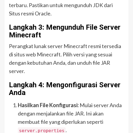
terbaru. Pastikan untuk mengunduh JDK dari
Situs resmi Oracle.
Langkah 3: Mengunduh File Server
Minecraft
Perangkat lunak server Minecraft resmi tersedia
di situs web Minecraft. Pilih versi yang sesuai
dengan kebutuhan Anda, dan unduh file JAR
server.
Langkah 4: Mengonfigurasi Server
Anda
Hasilkan File Konfigurasi:
Mulai server Anda
dengan menjalankan file JAR. Ini akan
membuat file yang diperlukan seperti
.
server.properties