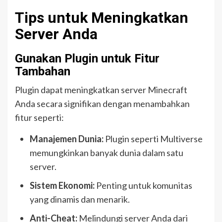
Tips untuk Meningkatkan
Server Anda
Gunakan Plugin untuk Fitur
Tambahan
Plugin dapat meningkatkan server Minecraft
Anda secara signifikan dengan menambahkan
fitur seperti:
Manajemen Dunia:
Plugin seperti Multiverse
memungkinkan banyak dunia dalam satu
server.
Sistem Ekonomi:
Penting untuk komunitas
yang dinamis dan menarik.
Anti-Cheat:
Melindungi server Anda dari