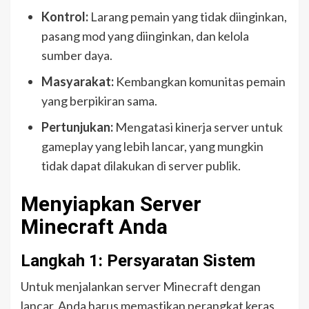
Kontrol:
Larang pemain yang tidak diinginkan,
pasang mod yang diinginkan, dan kelola
sumber daya.
Masyarakat:
Kembangkan komunitas pemain
yang berpikiran sama.
Pertunjukan:
Mengatasi kinerja server untuk
gameplay yang lebih lancar, yang mungkin
tidak dapat dilakukan di server publik.
Menyiapkan Server
Minecraft Anda
Langkah 1: Persyaratan Sistem
Untuk menjalankan server Minecraft dengan
lancar, Anda harus memastikan perangkat keras