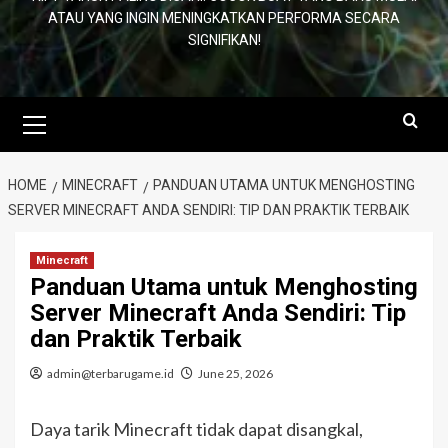
ATAU YANG INGIN MENINGKATKAN PERFORMA SECARA
SIGNIFIKAN!
Primary
Menu
HOME
MINECRAFT
PANDUAN UTAMA UNTUK MENGHOSTING
SERVER MINECRAFT ANDA SENDIRI: TIP DAN PRAKTIK TERBAIK
Minecraft
Panduan Utama untuk Menghosting
Server Minecraft Anda Sendiri: Tip
dan Praktik Terbaik
admin@terbarugame.id
June 25, 2026
Daya tarik Minecraft tidak dapat disangkal,