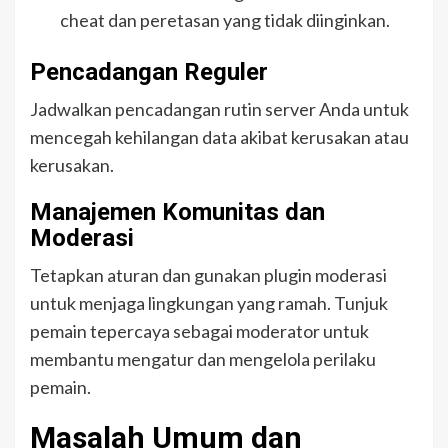
cheat dan peretasan yang tidak diinginkan.
Pencadangan Reguler
Jadwalkan pencadangan rutin server Anda untuk
mencegah kehilangan data akibat kerusakan atau
kerusakan.
Manajemen Komunitas dan
Moderasi
Tetapkan aturan dan gunakan plugin moderasi
untuk menjaga lingkungan yang ramah. Tunjuk
pemain tepercaya sebagai moderator untuk
membantu mengatur dan mengelola perilaku
pemain.
Masalah Umum dan