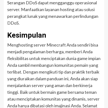
Serangan DDoS dapat mengganggu operasional
server. Manfaatkan layanan hosting atau solusi
perangkat lunak yang menawarkan perlindungan
DDoS.
Kesimpulan
Menghosting server Minecraft Anda sendiri bisa
menjadi pengalaman berharga, memberi Anda
fleksibilitas untuk menciptakan dunia game impian
Anda sambil membangun komunitas pemain yang
terlibat. Dengan mengikuti tip dan praktik terbaik
yang diuraikan dalam panduan ini, Anda akan siap
menjalankan server yang aman dan berkinerja
tinggi. Baik untuk bermain game bersama teman
atau menciptakan komunitas yang dinamis, server
Anda hanya dibatasi oleh imajinasi Anda. Selamat