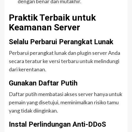
dengan benar dan mutakhir.
Praktik Terbaik untuk
Keamanan Server
Selalu Perbarui Perangkat Lunak
Perbarui perangkat lunak dan plugin server Anda
secara teratur ke versi terbaru untuk melindungi
dari kerentanan.
Gunakan Daftar Putih
Daftar putih membatasi akses server hanya untuk
pemain yang disetujui, meminimalkan risiko tamu
yang tidak diinginkan.
Instal Perlindungan Anti-DDoS