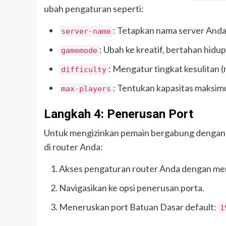
ubah pengaturan seperti:
: Tetapkan nama server Anda
server-name
: Ubah ke kreatif, bertahan hidu
gamemode
: Mengatur tingkat kesulitan (
difficulty
: Tentukan kapasitas maksi
max-players
Langkah 4: Penerusan Port
Untuk mengizinkan pemain bergabung dengan 
di router Anda:
Akses pengaturan router Anda dengan mem
Navigasikan ke opsi penerusan porta.
Meneruskan port Batuan Dasar default:
1