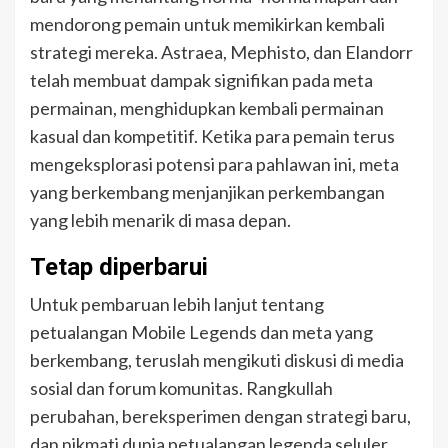
mendorong pemain untuk memikirkan kembali
strategi mereka. Astraea, Mephisto, dan Elandorr
telah membuat dampak signifikan pada meta
permainan, menghidupkan kembali permainan
kasual dan kompetitif. Ketika para pemain terus
mengeksplorasi potensi para pahlawan ini, meta
yang berkembang menjanjikan perkembangan
yang lebih menarik di masa depan.
Tetap diperbarui
Untuk pembaruan lebih lanjut tentang
petualangan Mobile Legends dan meta yang
berkembang, teruslah mengikuti diskusi di media
sosial dan forum komunitas. Rangkullah
perubahan, bereksperimen dengan strategi baru,
dan nikmati dunia petualangan legenda seluler