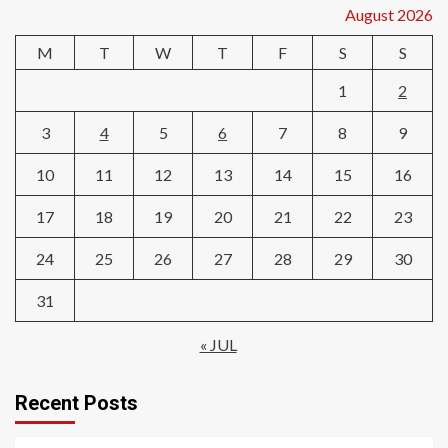
August 2026
M
T
W
T
F
S
S
1
2
3
4
5
6
7
8
9
10
11
12
13
14
15
16
17
18
19
20
21
22
23
24
25
26
27
28
29
30
31
« JUL
Recent Posts