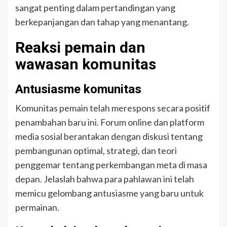
sangat penting dalam pertandingan yang
berkepanjangan dan tahap yang menantang.
Reaksi pemain dan
wawasan komunitas
Antusiasme komunitas
Komunitas pemain telah merespons secara positif
penambahan baru ini. Forum online dan platform
media sosial berantakan dengan diskusi tentang
pembangunan optimal, strategi, dan teori
penggemar tentang perkembangan meta di masa
depan. Jelaslah bahwa para pahlawan ini telah
memicu gelombang antusiasme yang baru untuk
permainan.