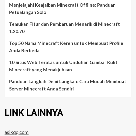
Menjelajahi Keajaiban Minecraft Offline: Panduan
Petualangan Solo
Temukan Fitur dan Pembaruan Menarik di Minecraft
1.20.70
Top 50 Nama Minecraft Keren untuk Membuat Profile
Anda Berbeda
10 Situs Web Teratas untuk Unduhan Gambar Kulit
Minecraft yang Menakjubkan
Panduan Langkah Demi Langkah: Cara Mudah Membuat
Server Minecraft Anda Sendiri
LINK LAINNYA
asikqq.com