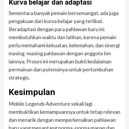
Kurva belajar dan adaptasi
Sementara banyak pemain bersemangat, ada juga
pengakuan dari kurva belajar yang terlibat.
Beradaptasi dengan para pahlawan baru ini
membutuhkan waktu dan latihan, karena pemain
perlu memahami kekuatan, kelemahan, dan sinergi
masing -masing pahlawan dengan anggota tim
lainnya. Proses ini merupakan bukti kedalaman
permainan dan potensinya untuk pertumbuhan
strategis.
Kesimpulan
Mobile Legends Adventure sekali lagi
membuktikan kemampuannya untuk tetap relevan
dan menarik dengan memperkenalkan pahlawan
baru yang menantang norma -norma mapan dan