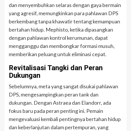
dan menyembuhkan selaras dengan gaya bermain
yang agresif, memungkinkan para pahlawan DPS
berkembang tanpa khawatir tentang kemampuan
bertahan hidup. Mephisto, ketika dipasangkan
dengan pahlawan kontrol kerumunan, dapat
mengganggu dan membongkar formasi musuh,
memberikan peluang untuk eliminasi cepat.
Revitalisasi Tangki dan Peran
Dukungan
Sebelumnya, meta yang sangat disukai pahlawan
DPS, mengesampingkan peran tank dan
dukungan. Dengan Astraea dan Elandorr, ada
fokus baru pada peran penting ini. Pemain
mengevaluasi kembali pentingnya bertahan hidup
dan keberlanjutan dalam pertempuran, yang