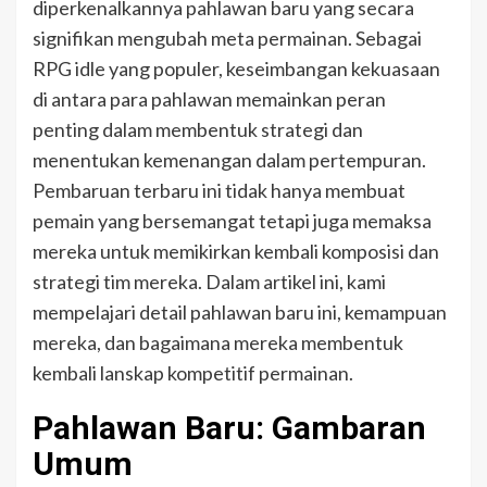
diperkenalkannya pahlawan baru yang secara
signifikan mengubah meta permainan. Sebagai
RPG idle yang populer, keseimbangan kekuasaan
di antara para pahlawan memainkan peran
penting dalam membentuk strategi dan
menentukan kemenangan dalam pertempuran.
Pembaruan terbaru ini tidak hanya membuat
pemain yang bersemangat tetapi juga memaksa
mereka untuk memikirkan kembali komposisi dan
strategi tim mereka. Dalam artikel ini, kami
mempelajari detail pahlawan baru ini, kemampuan
mereka, dan bagaimana mereka membentuk
kembali lanskap kompetitif permainan.
Pahlawan Baru: Gambaran
Umum