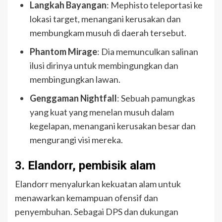
Langkah Bayangan
: Mephisto teleportasi ke
lokasi target, menangani kerusakan dan
membungkam musuh di daerah tersebut.
Phantom Mirage
: Dia memunculkan salinan
ilusi dirinya untuk membingungkan dan
membingungkan lawan.
Genggaman Nightfall
: Sebuah pamungkas
yang kuat yang menelan musuh dalam
kegelapan, menangani kerusakan besar dan
mengurangi visi mereka.
3. Elandorr, pembisik alam
Elandorr menyalurkan kekuatan alam untuk
menawarkan kemampuan ofensif dan
penyembuhan. Sebagai DPS dan dukungan