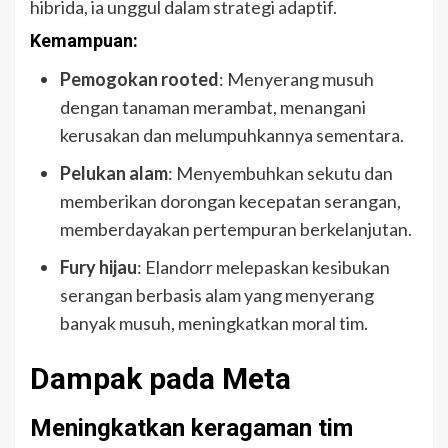
hibrida, ia unggul dalam strategi adaptif.
Kemampuan:
Pemogokan rooted
: Menyerang musuh
dengan tanaman merambat, menangani
kerusakan dan melumpuhkannya sementara.
Pelukan alam
: Menyembuhkan sekutu dan
memberikan dorongan kecepatan serangan,
memberdayakan pertempuran berkelanjutan.
Fury hijau
: Elandorr melepaskan kesibukan
serangan berbasis alam yang menyerang
banyak musuh, meningkatkan moral tim.
Dampak pada Meta
Meningkatkan keragaman tim