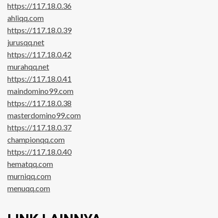
https://117.18.0.36
ahliqq.com
https://117.18.0.39
jurusqq.net
https://117.18.0.42
murahqq.net
https://117.18.0.41
maindomino99.com
https://117.18.0.38
masterdomino99.com
https://117.18.0.37
championqq.com
https://117.18.0.40
hematqq.com
murniqq.com
menuqq.com