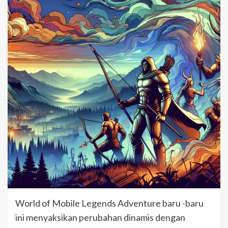
World of Mobile Legends Adventure baru -baru
ini menyaksikan perubahan dinamis dengan