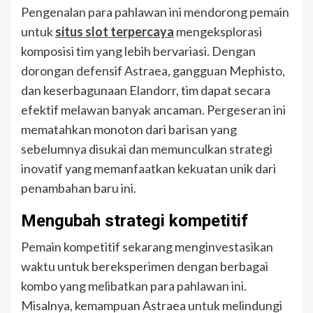
Pengenalan para pahlawan ini mendorong pemain
untuk
situs slot terpercaya
mengeksplorasi
komposisi tim yang lebih bervariasi. Dengan
dorongan defensif Astraea, gangguan Mephisto,
dan keserbagunaan Elandorr, tim dapat secara
efektif melawan banyak ancaman. Pergeseran ini
mematahkan monoton dari barisan yang
sebelumnya disukai dan memunculkan strategi
inovatif yang memanfaatkan kekuatan unik dari
penambahan baru ini.
Mengubah strategi kompetitif
Pemain kompetitif sekarang menginvestasikan
waktu untuk bereksperimen dengan berbagai
kombo yang melibatkan para pahlawan ini.
Misalnya, kemampuan Astraea untuk melindungi