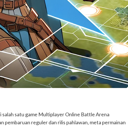
i salah satu game Multiplayer Online Battle Arena
an pembaruan reguler dan rilis pahlawan, meta permainan