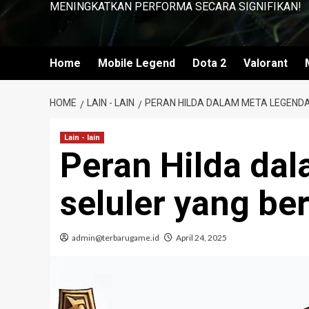
MENINGKATKAN PERFORMA SECARA SIGNIFIKAN!
Home
Mobile Legend
Dota 2
Valorant
HOME
LAIN - LAIN
PERAN HILDA DALAM META LEGEND
Lain - lain
Peran Hilda da
seluler yang b
admin@terbarugame.id
April 24, 2025