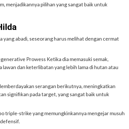
m, menjadikannya pilihan yang sangat baik untuk
Hilda
da yang abadi, seseorang harus melihat dengan cermat
egenerative Prowess Ketika dia memasuki semak,
awan dan keterlibatan yang lebih lama di hutan atau
emberdayakan serangan berikutnya, meningkatkan
 signifikan pada target, yang sangat baik untuk
 triple-strike yang memungkinkannya mengejar musuh
 defensif.