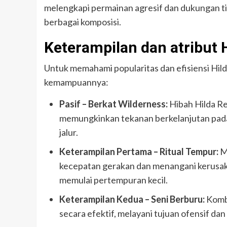
melengkapi permainan agresif dan dukungan ti
berbagai komposisi.
Keterampilan dan atribut 
Untuk memahami popularitas dan efisiensi Hil
kemampuannya:
Pasif – Berkat Wilderness:
Hibah Hilda R
memungkinkan tekanan berkelanjutan pada l
jalur.
Keterampilan Pertama – Ritual Tempur:
M
kecepatan gerakan dan menangani kerusakan
memulai pertempuran kecil.
Keterampilan Kedua – Seni Berburu:
Kombo
secara efektif, melayani tujuan ofensif dan