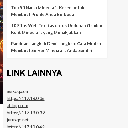
Top 50 Nama Minecraft Keren untuk
Membuat Profile Anda Berbeda
10 Situs Web Teratas untuk Unduhan Gambar
Kulit Minecraft yang Menakjubkan
Panduan Langkah Demi Langkah: Cara Mudah
Membuat Server Minecraft Anda Sendiri
LINK LAINNYA
asikqq.com
https://117.18.0.36
ahliqq.com
https://117.18.0.39
jurusqq.net
https://117.18.0.42