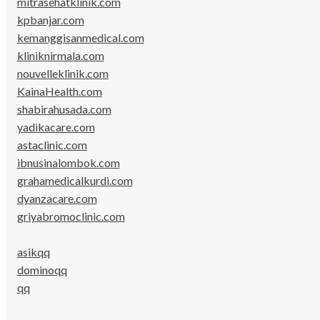
mitrasehatklinik.com
kpbanjar.com
kemanggisanmedical.com
kliniknirmala.com
nouvelleklinik.com
KainaHealth.com
shabirahusada.com
yadikacare.com
astaclinic.com
ibnusinalombok.com
grahamedicalkurdi.com
dyanzacare.com
griyabromoclinic.com
asikqq
dominoqq
qq