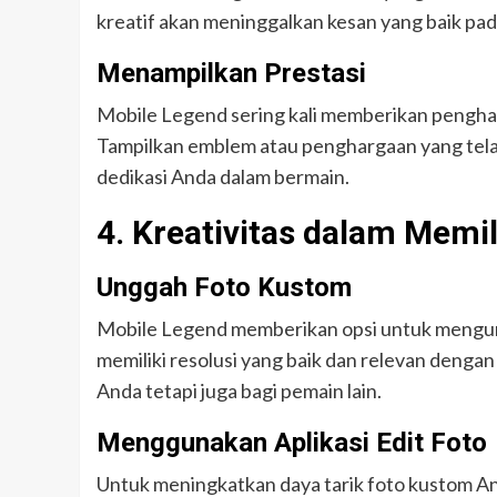
kreatif akan meninggalkan kesan yang baik pad
Menampilkan Prestasi
Mobile Legend sering kali memberikan pengha
Tampilkan emblem atau penghargaan yang tel
dedikasi Anda dalam bermain.
4. Kreativitas dalam Memil
Unggah Foto Kustom
Mobile Legend memberikan opsi untuk mengungg
memiliki resolusi yang baik dan relevan denga
Anda tetapi juga bagi pemain lain.
Menggunakan Aplikasi Edit Foto
Untuk meningkatkan daya tarik foto kustom An