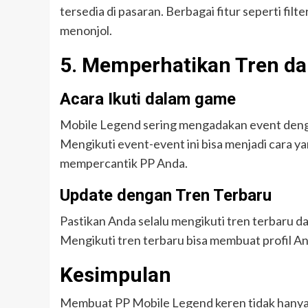
tersedia di pasaran. Berbagai fitur seperti fil
menonjol.
5. Memperhatikan Tren da
Acara Ikuti dalam game
Mobile Legend sering mengadakan event denga
Mengikuti event-event ini bisa menjadi cara y
mempercantik PP Anda.
Update dengan Tren Terbaru
Pastikan Anda selalu mengikuti tren terbaru d
Mengikuti tren terbaru bisa membuat profil An
Kesimpulan
Membuat PP Mobile Legend keren tidak hanya