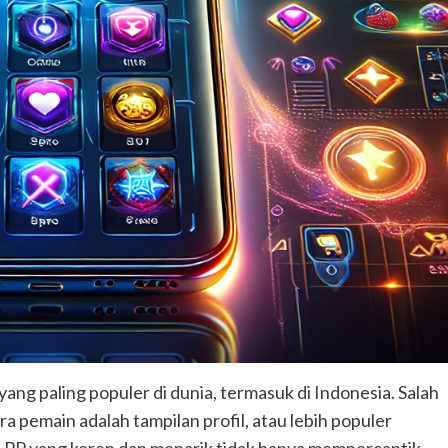
g paling populer di dunia, termasuk di Indonesia. Salah
ara pemain adalah tampilan profil, atau lebih populer
iki PP yang keren dan menarik tidak hanya mempercantik