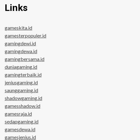
Links
gameskita.id
gamesterpopuler.id
gamingdewi.id
gamingdewa.id
gamingbersama.id
duniagaming.id
gamingterbaik.id
jeniusgaming.id
saunggaming.id
shadowgaming.id
gamesshadow.id
gamesraja.id
sedapgaming.id
gamesdewa.id
gamesjenius.id