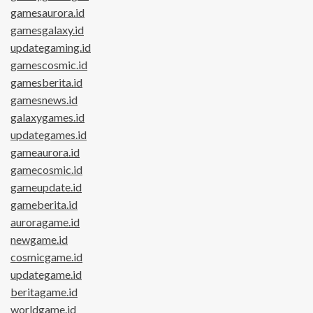
gamesaurora.id
gamesgalaxy.id
updategaming.id
gamescosmic.id
gamesberita.id
gamesnews.id
galaxygames.id
updategames.id
gameaurora.id
gamecosmic.id
gameupdate.id
gameberita.id
auroragame.id
newgame.id
cosmicgame.id
updategame.id
beritagame.id
worldgame.id