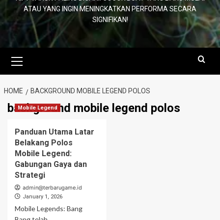
ATAU YANG INGIN MENINGKATKAN PERFORMA SECARA
SIGNIFIKAN!
Primary
Menu
HOME
BACKGROUND MOBILE LEGEND POLOS
background mobile legend polos
Mobile Legend
Panduan Utama Latar
Belakang Polos
Mobile Legend:
Gabungan Gaya dan
Strategi
admin@terbarugame.id
January 1, 2026
Mobile Legends: Bang
Bang telah