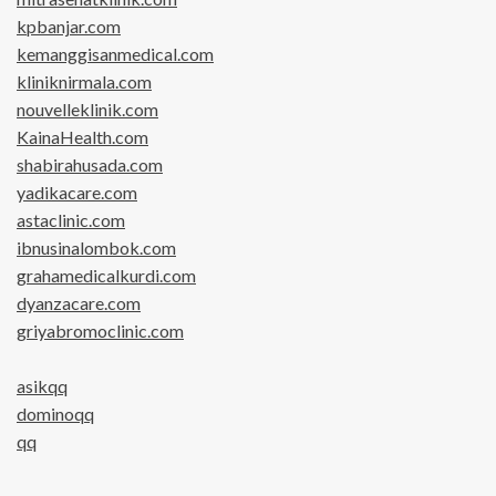
kpbanjar.com
kemanggisanmedical.com
kliniknirmala.com
nouvelleklinik.com
KainaHealth.com
shabirahusada.com
yadikacare.com
astaclinic.com
ibnusinalombok.com
grahamedicalkurdi.com
dyanzacare.com
griyabromoclinic.com
asikqq
dominoqq
qq