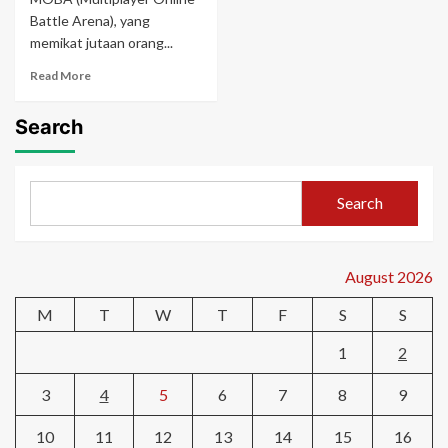
Battle Arena), yang
memikat jutaan orang...
Read
Read More
more
about
Search
Peran
dan
dampak
Balmond
Search
dalam
meta
legenda
seluler
August 2026
M
T
W
T
F
S
S
1
2
3
4
5
6
7
8
9
10
11
12
13
14
15
16