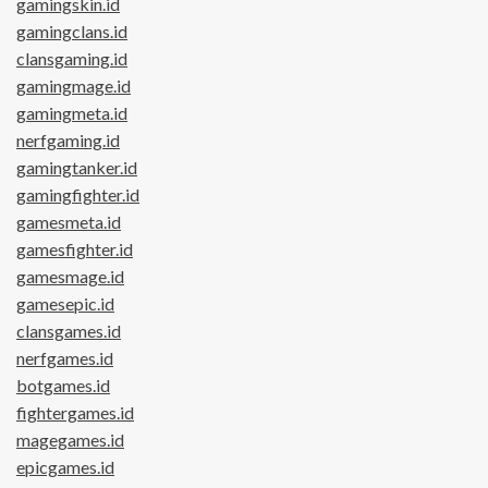
gamingskin.id
gamingclans.id
clansgaming.id
gamingmage.id
gamingmeta.id
nerfgaming.id
gamingtanker.id
gamingfighter.id
gamesmeta.id
gamesfighter.id
gamesmage.id
gamesepic.id
clansgames.id
nerfgames.id
botgames.id
fightergames.id
magegames.id
epicgames.id