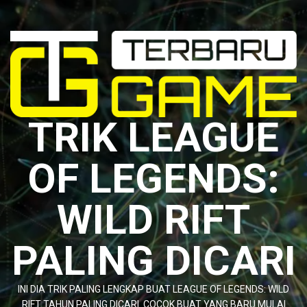
Skip
to
content
TRIK LEAGUE
OF LEGENDS:
WILD RIFT
PALING DICARI
INI DIA TRIK PALING LENGKAP BUAT LEAGUE OF LEGENDS: WILD
RIFT TAHUN PALING DICARI. COCOK BUAT YANG BARU MULAI