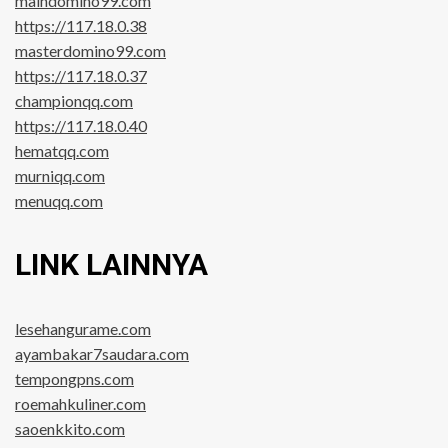
maindomino99.com
https://117.18.0.38
masterdomino99.com
https://117.18.0.37
championqq.com
https://117.18.0.40
hematqq.com
murniqq.com
menuqq.com
LINK LAINNYA
lesehangurame.com
ayambakar7saudara.com
tempongpns.com
roemahkuliner.com
saoenkkito.com