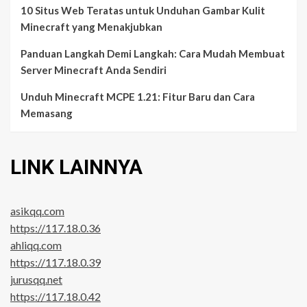
10 Situs Web Teratas untuk Unduhan Gambar Kulit
Minecraft yang Menakjubkan
Panduan Langkah Demi Langkah: Cara Mudah Membuat
Server Minecraft Anda Sendiri
Unduh Minecraft MCPE 1.21: Fitur Baru dan Cara
Memasang
LINK LAINNYA
asikqq.com
https://117.18.0.36
ahliqq.com
https://117.18.0.39
jurusqq.net
https://117.18.0.42