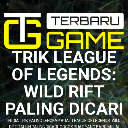
Skip
to
content
TRIK LEAGUE
OF LEGENDS:
WILD RIFT
PALING DICARI
INI DIA TRIK PALING LENGKAP BUAT LEAGUE OF LEGENDS: WILD
RIFT TAHUN PALING DICARI. COCOK BUAT YANG BARU MULAI