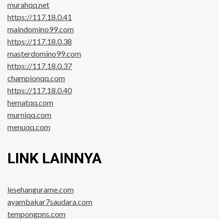
murahqq.net
https://117.18.0.41
maindomino99.com
https://117.18.0.38
masterdomino99.com
https://117.18.0.37
championqq.com
https://117.18.0.40
hematqq.com
murniqq.com
menuqq.com
LINK LAINNYA
lesehangurame.com
ayambakar7saudara.com
tempongpns.com