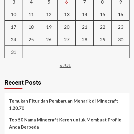
3
4
5
6
7
8
9
10
11
12
13
14
15
16
17
18
19
20
21
22
23
24
25
26
27
28
29
30
31
« JUL
Recent Posts
Temukan Fitur dan Pembaruan Menarik di Minecraft
1.20.70
Top 50 Nama Minecraft Keren untuk Membuat Profile
Anda Berbeda