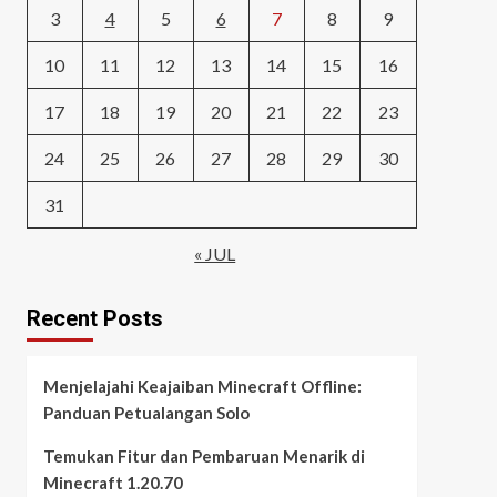
3
4
5
6
7
8
9
10
11
12
13
14
15
16
17
18
19
20
21
22
23
24
25
26
27
28
29
30
31
« JUL
Recent Posts
Menjelajahi Keajaiban Minecraft Offline:
Panduan Petualangan Solo
Temukan Fitur dan Pembaruan Menarik di
Minecraft 1.20.70