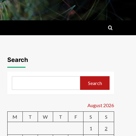
Search
Search
August 2026
M
T
W
T
F
S
S
1
2