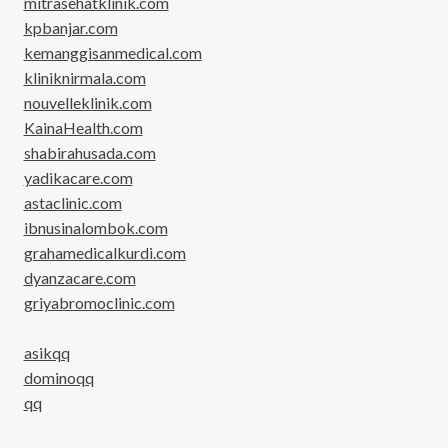
mitrasehatklinik.com
kpbanjar.com
kemanggisanmedical.com
kliniknirmala.com
nouvelleklinik.com
KainaHealth.com
shabirahusada.com
yadikacare.com
astaclinic.com
ibnusinalombok.com
grahamedicalkurdi.com
dyanzacare.com
griyabromoclinic.com
asikqq
dominoqq
qq