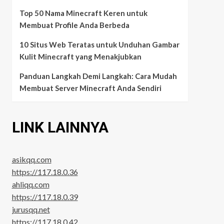
Top 50 Nama Minecraft Keren untuk
Membuat Profile Anda Berbeda
10 Situs Web Teratas untuk Unduhan Gambar
Kulit Minecraft yang Menakjubkan
Panduan Langkah Demi Langkah: Cara Mudah
Membuat Server Minecraft Anda Sendiri
LINK LAINNYA
asikqq.com
https://117.18.0.36
ahliqq.com
https://117.18.0.39
jurusqq.net
https://117.18.0.42