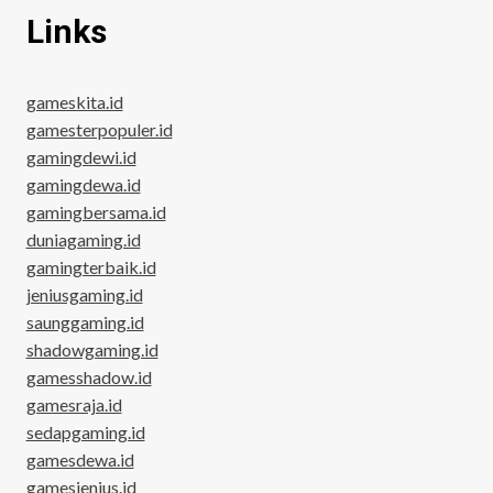
Links
gameskita.id
gamesterpopuler.id
gamingdewi.id
gamingdewa.id
gamingbersama.id
duniagaming.id
gamingterbaik.id
jeniusgaming.id
saunggaming.id
shadowgaming.id
gamesshadow.id
gamesraja.id
sedapgaming.id
gamesdewa.id
gamesjenius.id