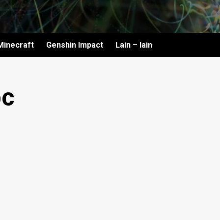
Minecraft
Genshin Impact
Lain – lain
pc