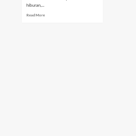
hiburan,...
Read
Read More
more
about
Pantun
Kreatif
Mobile
Legends:
Menggali
Inspirasi
di
Medan
Pertempuran