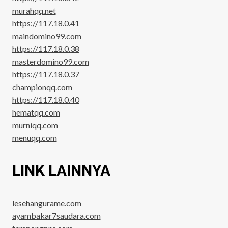
murahqq.net
https://117.18.0.41
maindomino99.com
https://117.18.0.38
masterdomino99.com
https://117.18.0.37
championqq.com
https://117.18.0.40
hematqq.com
murniqq.com
menuqq.com
LINK LAINNYA
lesehangurame.com
ayambakar7saudara.com