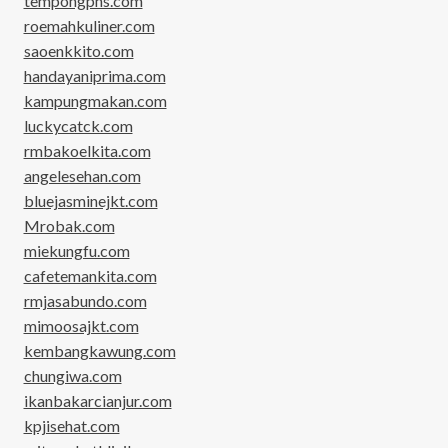
tempongpns.com
roemahkuliner.com
saoenkkito.com
handayaniprima.com
kampungmakan.com
luckycatck.com
rmbakoelkita.com
angelesehan.com
bluejasminejkt.com
Mrobak.com
miekungfu.com
cafetemankita.com
rmjasabundo.com
mimoosajkt.com
kembangkawung.com
chungiwa.com
ikanbakarcianjur.com
kpjisehat.com