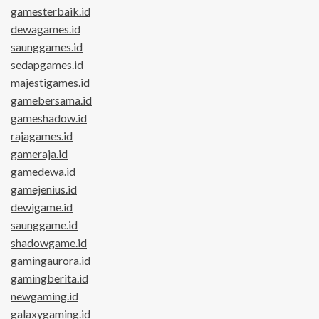
gamesterbaik.id
dewagames.id
saunggames.id
sedapgames.id
majestigames.id
gamebersama.id
gameshadow.id
rajagames.id
gameraja.id
gamedewa.id
gamejenius.id
dewigame.id
saunggame.id
shadowgame.id
gamingaurora.id
gamingberita.id
newgaming.id
galaxygaming.id