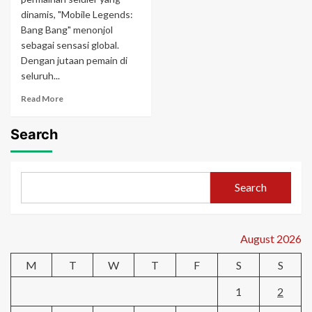
dinamis, "Mobile Legends:
Bang Bang" menonjol
sebagai sensasi global.
Dengan jutaan pemain di
seluruh...
Read
Read More
more
about
Search
Rahasia
Membuka
Kunci:
Bagaimana
Search
Unipin
Merevolusi
Legenda
Seluler
August 2026
Untuk
Pemain
M
T
W
T
F
S
S
1
2