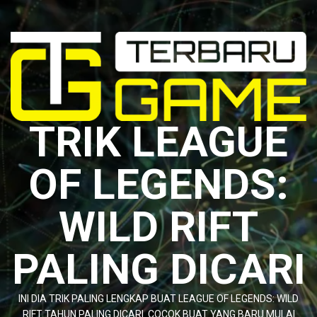
Skip
to
content
TRIK LEAGUE
OF LEGENDS:
WILD RIFT
PALING DICARI
INI DIA TRIK PALING LENGKAP BUAT LEAGUE OF LEGENDS: WILD
RIFT TAHUN PALING DICARI. COCOK BUAT YANG BARU MULAI