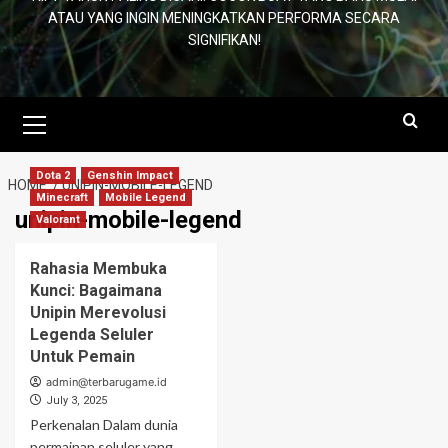
ATAU YANG INGIN MENINGKATKAN PERFORMA SECARA
SIGNIFIKAN!
Primary
Menu
Dota 2
Genshin Impact
HOME
UNIPIN-MOBILE-LEGEND
Minecraft
Mobile Legend
unipin-mobile-legend
Valorant
Rahasia Membuka
Kunci: Bagaimana
Unipin Merevolusi
Legenda Seluler
Untuk Pemain
admin@terbarugame.id
July 3, 2025
Perkenalan Dalam dunia
permainan seluler yang