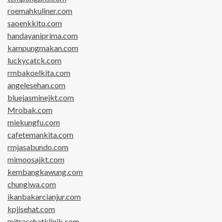
roemahkuliner.com
saoenkkito.com
handayaniprima.com
kampungmakan.com
luckycatck.com
rmbakoelkita.com
angelesehan.com
bluejasminejkt.com
Mrobak.com
miekungfu.com
cafetemankita.com
rmjasabundo.com
mimoosajkt.com
kembangkawung.com
chungiwa.com
ikanbakarcianjur.com
kpjisehat.com
mitrasehatklinik.com