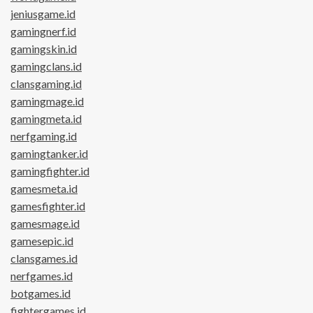
jeniusgame.id
gamingnerf.id
gamingskin.id
gamingclans.id
clansgaming.id
gamingmage.id
gamingmeta.id
nerfgaming.id
gamingtanker.id
gamingfighter.id
gamesmeta.id
gamesfighter.id
gamesmage.id
gamesepic.id
clansgames.id
nerfgames.id
botgames.id
fightergames.id