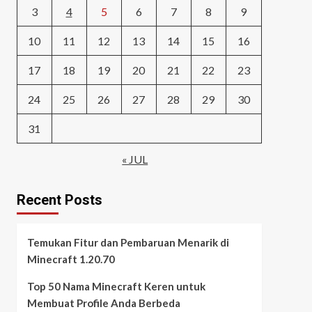
3
4
5
6
7
8
9
10
11
12
13
14
15
16
17
18
19
20
21
22
23
24
25
26
27
28
29
30
31
« JUL
Recent Posts
Temukan Fitur dan Pembaruan Menarik di
Minecraft 1.20.70
Top 50 Nama Minecraft Keren untuk
Membuat Profile Anda Berbeda