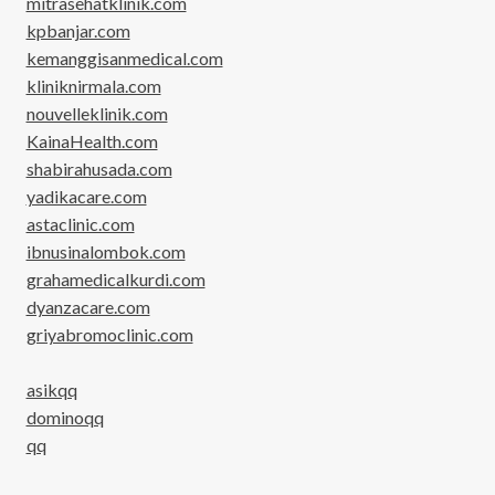
mitrasehatklinik.com
kpbanjar.com
kemanggisanmedical.com
kliniknirmala.com
nouvelleklinik.com
KainaHealth.com
shabirahusada.com
yadikacare.com
astaclinic.com
ibnusinalombok.com
grahamedicalkurdi.com
dyanzacare.com
griyabromoclinic.com
asikqq
dominoqq
qq