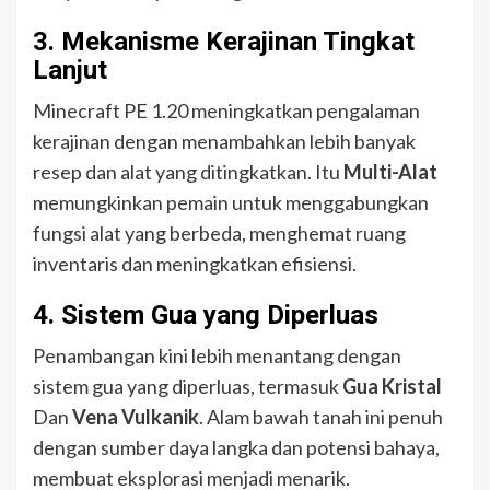
3.
Mekanisme Kerajinan Tingkat
Lanjut
Minecraft PE 1.20 meningkatkan pengalaman
kerajinan dengan menambahkan lebih banyak
resep dan alat yang ditingkatkan. Itu
Multi-Alat
memungkinkan pemain untuk menggabungkan
fungsi alat yang berbeda, menghemat ruang
inventaris dan meningkatkan efisiensi.
4.
Sistem Gua yang Diperluas
Penambangan kini lebih menantang dengan
sistem gua yang diperluas, termasuk
Gua Kristal
Dan
Vena Vulkanik
. Alam bawah tanah ini penuh
dengan sumber daya langka dan potensi bahaya,
membuat eksplorasi menjadi menarik.