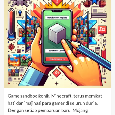
Game sandbox ikonik, Minecraft, terus memikat
hati dan imajinasi para gamer di seluruh dunia.
Dengan setiap pembaruan baru, Mojang