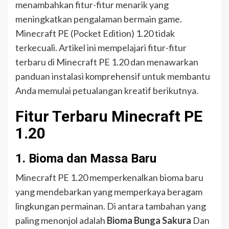
menambahkan fitur-fitur menarik yang
meningkatkan pengalaman bermain game.
Minecraft PE (Pocket Edition) 1.20 tidak
terkecuali. Artikel ini mempelajari fitur-fitur
terbaru di Minecraft PE 1.20 dan menawarkan
panduan instalasi komprehensif untuk membantu
Anda memulai petualangan kreatif berikutnya.
Fitur Terbaru Minecraft PE
1.20
1.
Bioma dan Massa Baru
Minecraft PE 1.20 memperkenalkan bioma baru
yang mendebarkan yang memperkaya beragam
lingkungan permainan. Di antara tambahan yang
paling menonjol adalah
Bioma Bunga Sakura
Dan