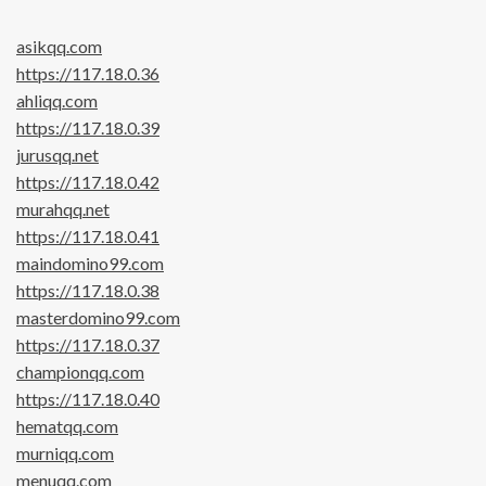
asikqq.com
https://117.18.0.36
ahliqq.com
https://117.18.0.39
jurusqq.net
https://117.18.0.42
murahqq.net
https://117.18.0.41
maindomino99.com
https://117.18.0.38
masterdomino99.com
https://117.18.0.37
championqq.com
https://117.18.0.40
hematqq.com
murniqq.com
menuqq.com