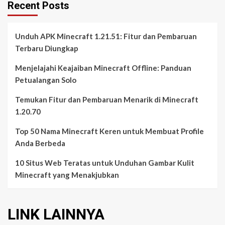
Recent Posts
Unduh APK Minecraft 1.21.51: Fitur dan Pembaruan
Terbaru Diungkap
Menjelajahi Keajaiban Minecraft Offline: Panduan
Petualangan Solo
Temukan Fitur dan Pembaruan Menarik di Minecraft
1.20.70
Top 50 Nama Minecraft Keren untuk Membuat Profile
Anda Berbeda
10 Situs Web Teratas untuk Unduhan Gambar Kulit
Minecraft yang Menakjubkan
LINK LAINNYA