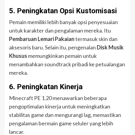
5.
Peningkatan Opsi Kustomisasi
Pemain memiliki lebih banyak opsi penyesuaian
untuk karakter dan pengalaman mereka. Itu
Pembaruan Lemari Pakaian
termasuk skin dan
aksesoris baru. Selain itu, pengenalan
Disk Musik
Khusus
memungkinkan pemain untuk
menambahkan soundtrack pribadi ke petualangan
mereka.
6.
Peningkatan Kinerja
Minecraft PE 1.20 menawarkan beberapa
pengoptimalan kinerja untuk meningkatkan
stabilitas game dan mengurangi lag, memastikan
pengalaman bermain game seluler yang lebih
lancar.