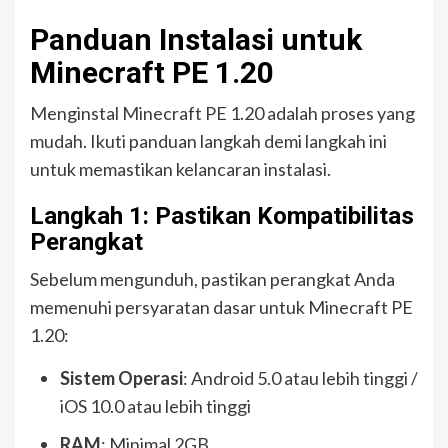
Panduan Instalasi untuk
Minecraft PE 1.20
Menginstal Minecraft PE 1.20 adalah proses yang
mudah. Ikuti panduan langkah demi langkah ini
untuk memastikan kelancaran instalasi.
Langkah 1: Pastikan Kompatibilitas
Perangkat
Sebelum mengunduh, pastikan perangkat Anda
memenuhi persyaratan dasar untuk Minecraft PE
1.20:
Sistem Operasi
: Android 5.0 atau lebih tinggi /
iOS 10.0 atau lebih tinggi
RAM
: Minimal 2GB