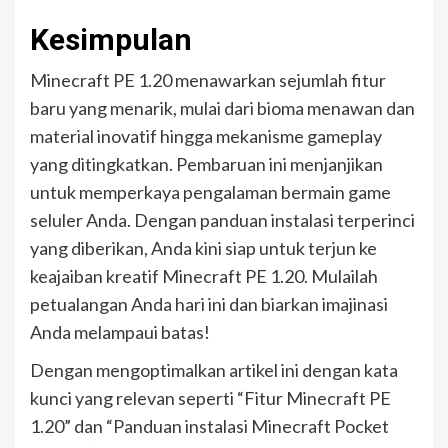
Kesimpulan
Minecraft PE 1.20 menawarkan sejumlah fitur
baru yang menarik, mulai dari bioma menawan dan
material inovatif hingga mekanisme gameplay
yang ditingkatkan. Pembaruan ini menjanjikan
untuk memperkaya pengalaman bermain game
seluler Anda. Dengan panduan instalasi terperinci
yang diberikan, Anda kini siap untuk terjun ke
keajaiban kreatif Minecraft PE 1.20. Mulailah
petualangan Anda hari ini dan biarkan imajinasi
Anda melampaui batas!
Dengan mengoptimalkan artikel ini dengan kata
kunci yang relevan seperti “Fitur Minecraft PE
1.20” dan “Panduan instalasi Minecraft Pocket