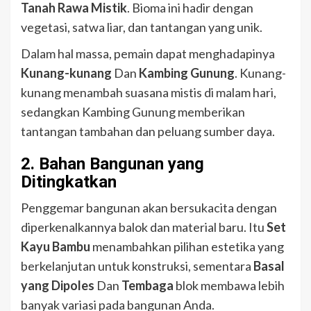
Tanah Rawa Mistik
. Bioma ini hadir dengan
vegetasi, satwa liar, dan tantangan yang unik.
Dalam hal massa, pemain dapat menghadapinya
Kunang-kunang
Dan
Kambing Gunung
. Kunang-
kunang menambah suasana mistis di malam hari,
sedangkan Kambing Gunung memberikan
tantangan tambahan dan peluang sumber daya.
2.
Bahan Bangunan yang
Ditingkatkan
Penggemar bangunan akan bersukacita dengan
diperkenalkannya balok dan material baru. Itu
Set
Kayu Bambu
menambahkan pilihan estetika yang
berkelanjutan untuk konstruksi, sementara
Basal
yang Dipoles
Dan
Tembaga
blok membawa lebih
banyak variasi pada bangunan Anda.