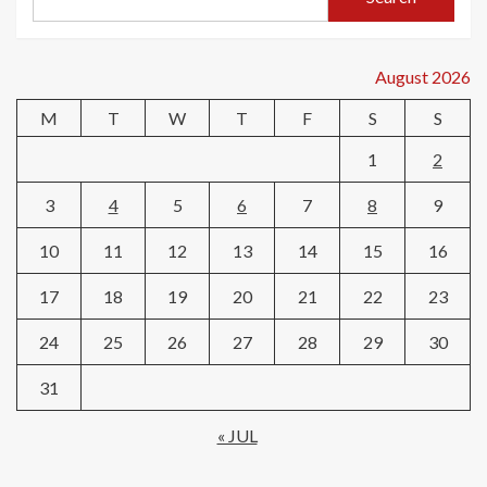
August 2026
M
T
W
T
F
S
S
1
2
3
4
5
6
7
8
9
10
11
12
13
14
15
16
17
18
19
20
21
22
23
24
25
26
27
28
29
30
31
« JUL