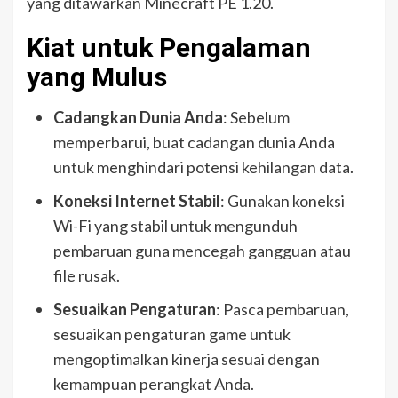
yang ditawarkan Minecraft PE 1.20.
Kiat untuk Pengalaman
yang Mulus
Cadangkan Dunia Anda
: Sebelum
memperbarui, buat cadangan dunia Anda
untuk menghindari potensi kehilangan data.
Koneksi Internet Stabil
: Gunakan koneksi
Wi-Fi yang stabil untuk mengunduh
pembaruan guna mencegah gangguan atau
file rusak.
Sesuaikan Pengaturan
: Pasca pembaruan,
sesuaikan pengaturan game untuk
mengoptimalkan kinerja sesuai dengan
kemampuan perangkat Anda.