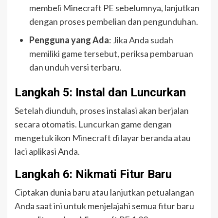
membeli Minecraft PE sebelumnya, lanjutkan
dengan proses pembelian dan pengunduhan.
Pengguna yang Ada
: Jika Anda sudah
memiliki game tersebut, periksa pembaruan
dan unduh versi terbaru.
Langkah 5: Instal dan Luncurkan
Setelah diunduh, proses instalasi akan berjalan
secara otomatis. Luncurkan game dengan
mengetuk ikon Minecraft di layar beranda atau
laci aplikasi Anda.
Langkah 6: Nikmati Fitur Baru
Ciptakan dunia baru atau lanjutkan petualangan
Anda saat ini untuk menjelajahi semua fitur baru