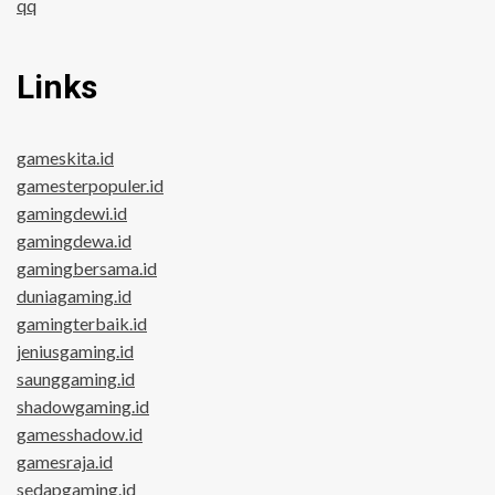
qq
Links
gameskita.id
gamesterpopuler.id
gamingdewi.id
gamingdewa.id
gamingbersama.id
duniagaming.id
gamingterbaik.id
jeniusgaming.id
saunggaming.id
shadowgaming.id
gamesshadow.id
gamesraja.id
sedapgaming.id