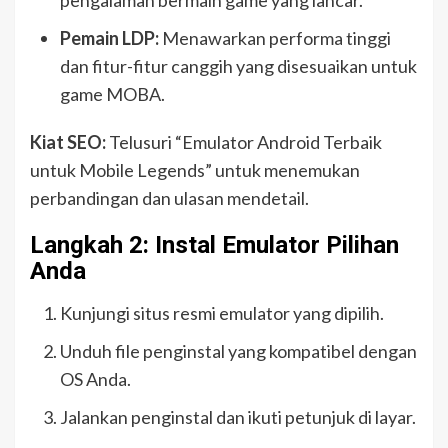
Pemain LDP:
Menawarkan performa tinggi
dan fitur-fitur canggih yang disesuaikan untuk
game MOBA.
Kiat SEO:
Telusuri “Emulator Android Terbaik
untuk Mobile Legends” untuk menemukan
perbandingan dan ulasan mendetail.
Langkah 2: Instal Emulator Pilihan
Anda
Kunjungi situs resmi emulator yang dipilih.
Unduh file penginstal yang kompatibel dengan
OS Anda.
Jalankan penginstal dan ikuti petunjuk di layar.