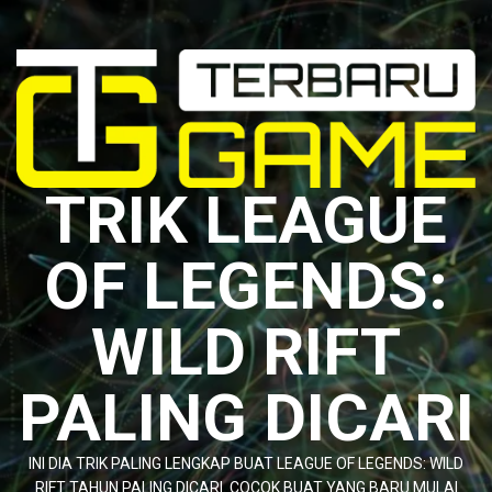
Skip
to
content
TRIK LEAGUE
OF LEGENDS:
WILD RIFT
PALING DICARI
INI DIA TRIK PALING LENGKAP BUAT LEAGUE OF LEGENDS: WILD
RIFT TAHUN PALING DICARI. COCOK BUAT YANG BARU MULAI