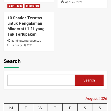
April 26, 2026
Lain - lain
Minecraft
10 Shader Teratas
untuk Pengalaman
Minecraft 1.21 yang
Tak Terlupakan
admin@terbarugame.id
January 30, 2026
Search
Search
August 2026
M
T
W
T
F
S
S