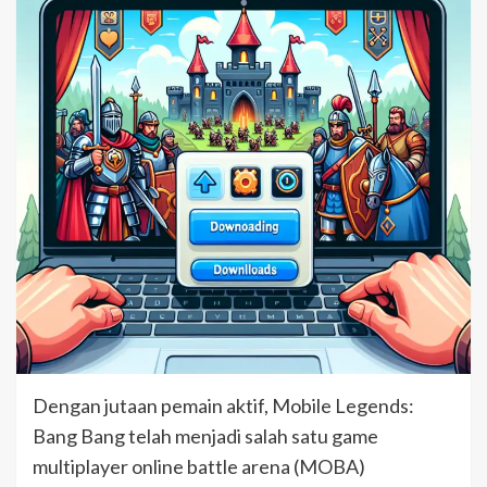
Dengan jutaan pemain aktif, Mobile Legends:
Bang Bang telah menjadi salah satu game
multiplayer online battle arena (MOBA)