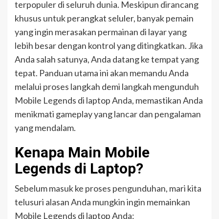
terpopuler di seluruh dunia. Meskipun dirancang
khusus untuk perangkat seluler, banyak pemain
yang ingin merasakan permainan di layar yang
lebih besar dengan kontrol yang ditingkatkan. Jika
Anda salah satunya, Anda datang ke tempat yang
tepat. Panduan utama ini akan memandu Anda
melalui proses langkah demi langkah mengunduh
Mobile Legends di laptop Anda, memastikan Anda
menikmati gameplay yang lancar dan pengalaman
yang mendalam.
Kenapa Main Mobile
Legends di Laptop?
Sebelum masuk ke proses pengunduhan, mari kita
telusuri alasan Anda mungkin ingin memainkan
Mobile Legends di laptop Anda: