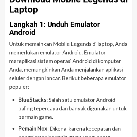
Laptop
Langkah 1: Unduh Emulator
Android
Untuk memainkan Mobile Legends di laptop, Anda
memerlukan emulator Android. Emulator
mereplikasi sistem operasi Android di komputer
Anda, memungkinkan Anda menjalankan aplikasi
seluler dengan lancar. Berikut beberapa emulator
populer:
BlueStacks:
Salah satu emulator Android
paling tepercaya dan banyak digunakan untuk
bermain game.
Pemain Nox:
Dikenal karena kecepatan dan
pengalaman bermain game yang lancar.