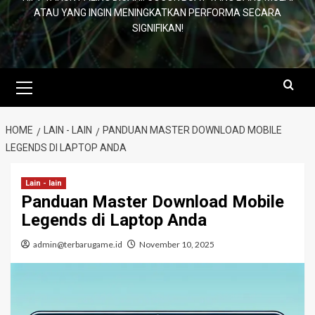
ATAU YANG INGIN MENINGKATKAN PERFORMA SECARA
SIGNIFIKAN!
Primary
Menu
HOME
LAIN - LAIN
PANDUAN MASTER DOWNLOAD MOBILE
LEGENDS DI LAPTOP ANDA
Lain - lain
Panduan Master Download Mobile
Legends di Laptop Anda
admin@terbarugame.id
November 10, 2025