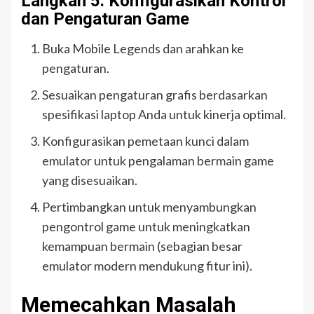
Langkah 5: Konfigurasikan Kontrol
dan Pengaturan Game
Buka Mobile Legends dan arahkan ke
pengaturan.
Sesuaikan pengaturan grafis berdasarkan
spesifikasi laptop Anda untuk kinerja optimal.
Konfigurasikan pemetaan kunci dalam
emulator untuk pengalaman bermain game
yang disesuaikan.
Pertimbangkan untuk menyambungkan
pengontrol game untuk meningkatkan
kemampuan bermain (sebagian besar
emulator modern mendukung fitur ini).
Memecahkan Masalah