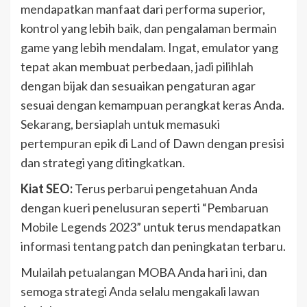
mendapatkan manfaat dari performa superior,
kontrol yang lebih baik, dan pengalaman bermain
game yang lebih mendalam. Ingat, emulator yang
tepat akan membuat perbedaan, jadi pilihlah
dengan bijak dan sesuaikan pengaturan agar
sesuai dengan kemampuan perangkat keras Anda.
Sekarang, bersiaplah untuk memasuki
pertempuran epik di Land of Dawn dengan presisi
dan strategi yang ditingkatkan.
Kiat SEO:
Terus perbarui pengetahuan Anda
dengan kueri penelusuran seperti “Pembaruan
Mobile Legends 2023” untuk terus mendapatkan
informasi tentang patch dan peningkatan terbaru.
Mulailah petualangan MOBA Anda hari ini, dan
semoga strategi Anda selalu mengakali lawan