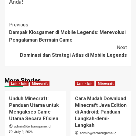
Anda!
Post
Previous
Dampak Kiosgamer di Mobile Legends: Merevolusi
Navigation
Pengalaman Bermain Game
Next
Dominasi dan Strategi Atlas di Mobile Legends
More Stories
Lain - lain
Minecraft
Lain - lain
Minecraft
Unduh Minecraft:
Cara Mudah Download
Panduan Utama untuk
Minecraft Java Edition
Mengakses Game
di Android: Panduan
Utama Secara Efisien
Langkah-demi-
Langkah
admin@terbarugame.id
July 9, 2026
admin@terbarugame.id