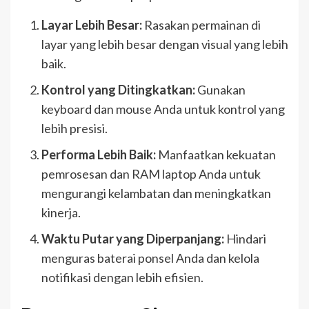
Layar Lebih Besar:
Rasakan permainan di
layar yang lebih besar dengan visual yang lebih
baik.
Kontrol yang Ditingkatkan:
Gunakan
keyboard dan mouse Anda untuk kontrol yang
lebih presisi.
Performa Lebih Baik:
Manfaatkan kekuatan
pemrosesan dan RAM laptop Anda untuk
mengurangi kelambatan dan meningkatkan
kinerja.
Waktu Putar yang Diperpanjang:
Hindari
menguras baterai ponsel Anda dan kelola
notifikasi dengan lebih efisien.