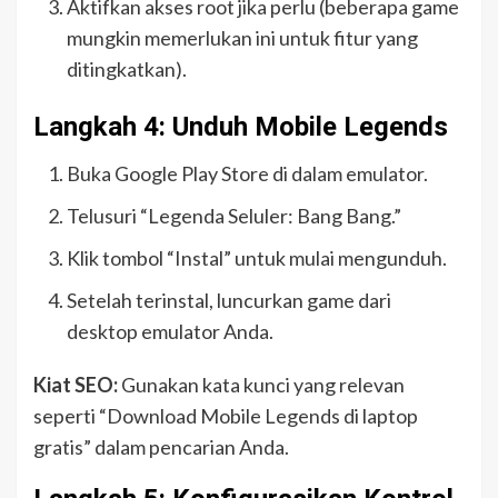
Aktifkan akses root jika perlu (beberapa game
mungkin memerlukan ini untuk fitur yang
ditingkatkan).
Langkah 4: Unduh Mobile Legends
Buka Google Play Store di dalam emulator.
Telusuri “Legenda Seluler: Bang Bang.”
Klik tombol “Instal” untuk mulai mengunduh.
Setelah terinstal, luncurkan game dari
desktop emulator Anda.
Kiat SEO:
Gunakan kata kunci yang relevan
seperti “Download Mobile Legends di laptop
gratis” dalam pencarian Anda.