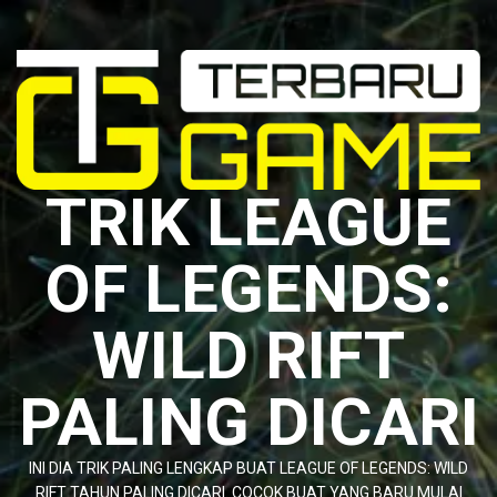
Skip
to
content
TRIK LEAGUE
OF LEGENDS:
WILD RIFT
PALING DICARI
INI DIA TRIK PALING LENGKAP BUAT LEAGUE OF LEGENDS: WILD
RIFT TAHUN PALING DICARI. COCOK BUAT YANG BARU MULAI