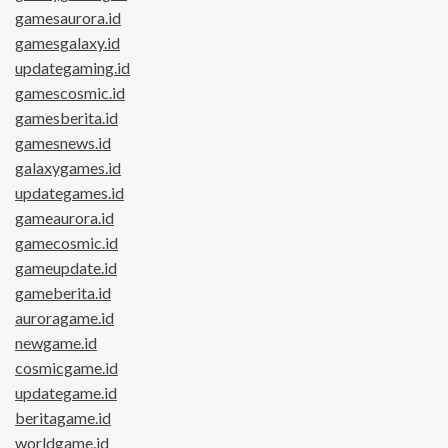
gamesaurora.id
gamesgalaxy.id
updategaming.id
gamescosmic.id
gamesberita.id
gamesnews.id
galaxygames.id
updategames.id
gameaurora.id
gamecosmic.id
gameupdate.id
gameberita.id
auroragame.id
newgame.id
cosmicgame.id
updategame.id
beritagame.id
worldgame.id