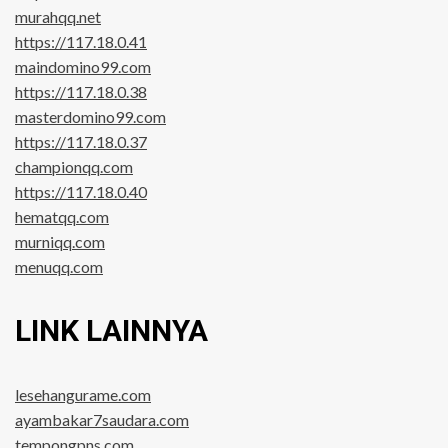
murahqq.net
https://117.18.0.41
maindomino99.com
https://117.18.0.38
masterdomino99.com
https://117.18.0.37
championqq.com
https://117.18.0.40
hematqq.com
murniqq.com
menuqq.com
LINK LAINNYA
lesehangurame.com
ayambakar7saudara.com
tempongpns.com