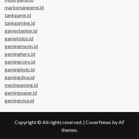
marksmangame.id
tankgame.id
tankgaming.id
gamestanker.id
gamekidos.id
gamingmesin.id
gaminghero.id
gamingcore.id
gamingindo.id
gamingdiva.id
mesingaming.id
gamingsuper.id
gamingviva.id
Copyright © All rights reserved.
|
CoverNews
by AF
themes.