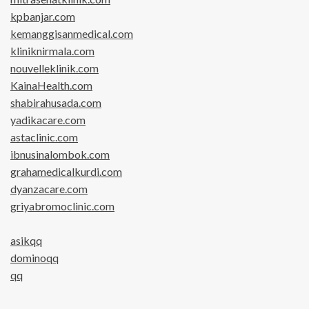
kpbanjar.com
kemanggisanmedical.com
kliniknirmala.com
nouvelleklinik.com
KainaHealth.com
shabirahusada.com
yadikacare.com
astaclinic.com
ibnusinalombok.com
grahamedicalkurdi.com
dyanzacare.com
griyabromoclinic.com
asikqq
dominoqq
qq