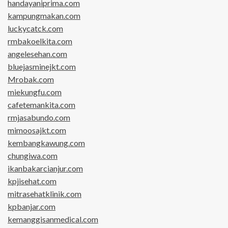
handayaniprima.com
kampungmakan.com
luckycatck.com
rmbakoelkita.com
angelesehan.com
bluejasminejkt.com
Mrobak.com
miekungfu.com
cafetemankita.com
rmjasabundo.com
mimoosajkt.com
kembangkawung.com
chungiwa.com
ikanbakarcianjur.com
kpjisehat.com
mitrasehatklinik.com
kpbanjar.com
kemanggisanmedical.com