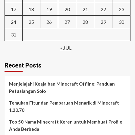
17
18
19
20
21
22
23
24
25
26
27
28
29
30
31
« JUL
Recent Posts
Menjelajahi Keajaiban Minecraft Offline: Panduan
Petualangan Solo
Temukan Fitur dan Pembaruan Menarik di Minecraft
1.20.70
Top 50 Nama Minecraft Keren untuk Membuat Profile
Anda Berbeda