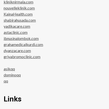
kliniknirmala.com
nouvelleklinik.com
KainaHealth.com
shabirahusada.com
yadikacare.com
astaclinic.com
ibnusinalombok.com
grahamedicalkurdi.com
dyanzacare.com
griyabromoclinic.com
asikqq
dominoqq
qq
Links