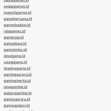
sedapgames.id
majestigames.id
gamebersama.id
gameshadow.id
rajagames.id
gameraja.id
gamedewa.id
gamejenius.id
dewigame.id
saunggame.id
shadowgame.id
gamingaurora.id
gamingberita.id
newgaming.id
galaxygaming.id
gamesaurora.id
gamesgalaxy.id