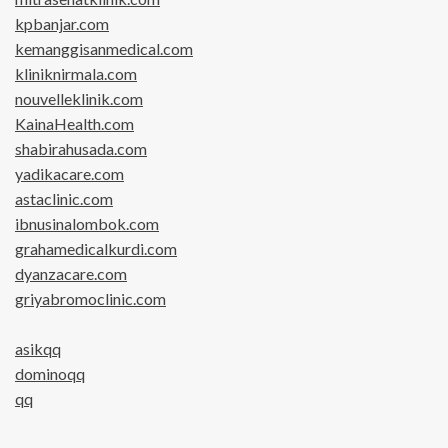
kpbanjar.com
kemanggisanmedical.com
kliniknirmala.com
nouvelleklinik.com
KainaHealth.com
shabirahusada.com
yadikacare.com
astaclinic.com
ibnusinalombok.com
grahamedicalkurdi.com
dyanzacare.com
griyabromoclinic.com
asikqq
dominoqq
qq