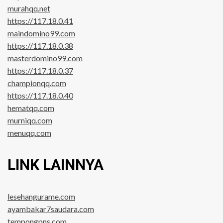
murahqq.net
https://117.18.0.41
maindomino99.com
https://117.18.0.38
masterdomino99.com
https://117.18.0.37
championqq.com
https://117.18.0.40
hematqq.com
murniqq.com
menuqq.com
LINK LAINNYA
lesehangurame.com
ayambakar7saudara.com
tempongpns.com