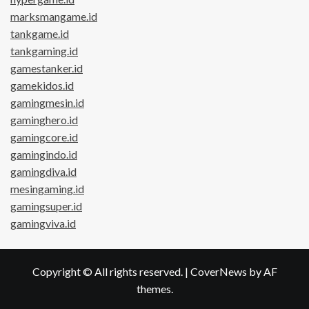
marksmangame.id
tankgame.id
tankgaming.id
gamestanker.id
gamekidos.id
gamingmesin.id
gaminghero.id
gamingcore.id
gamingindo.id
gamingdiva.id
mesingaming.id
gamingsuper.id
gamingviva.id
Copyright © All rights reserved.
|
CoverNews
by AF
themes.