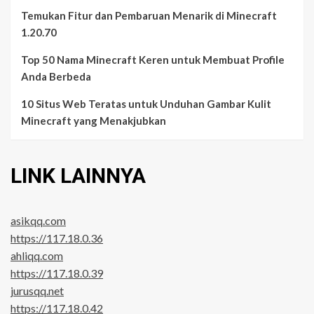
Temukan Fitur dan Pembaruan Menarik di Minecraft
1.20.70
Top 50 Nama Minecraft Keren untuk Membuat Profile
Anda Berbeda
10 Situs Web Teratas untuk Unduhan Gambar Kulit
Minecraft yang Menakjubkan
LINK LAINNYA
asikqq.com
https://117.18.0.36
ahliqq.com
https://117.18.0.39
jurusqq.net
https://117.18.0.42