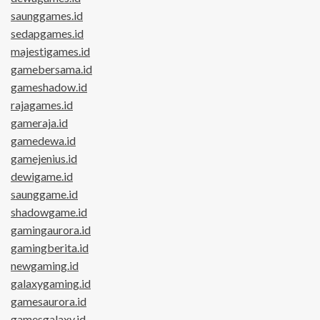
saunggames.id
sedapgames.id
majestigames.id
gamebersama.id
gameshadow.id
rajagames.id
gameraja.id
gamedewa.id
gamejenius.id
dewigame.id
saunggame.id
shadowgame.id
gamingaurora.id
gamingberita.id
newgaming.id
galaxygaming.id
gamesaurora.id
gamesgalaxy.id