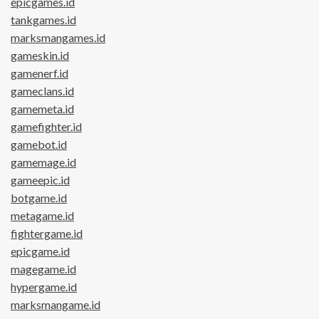
epicgames.id
tankgames.id
marksmangames.id
gameskin.id
gamenerf.id
gameclans.id
gamemeta.id
gamefighter.id
gamebot.id
gamemage.id
gameepic.id
botgame.id
metagame.id
fightergame.id
epicgame.id
magegame.id
hypergame.id
marksmangame.id