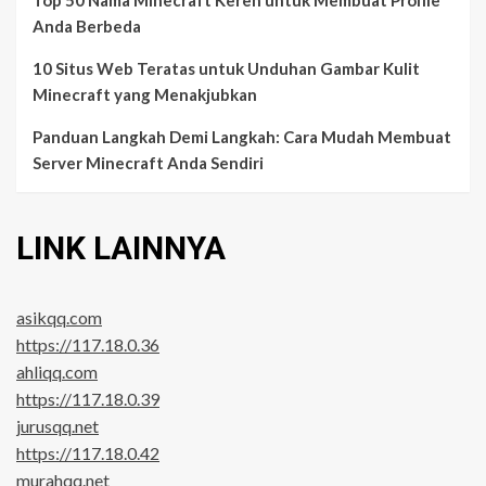
Anda Berbeda
10 Situs Web Teratas untuk Unduhan Gambar Kulit
Minecraft yang Menakjubkan
Panduan Langkah Demi Langkah: Cara Mudah Membuat
Server Minecraft Anda Sendiri
LINK LAINNYA
asikqq.com
https://117.18.0.36
ahliqq.com
https://117.18.0.39
jurusqq.net
https://117.18.0.42
murahqq.net