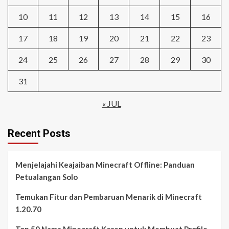
10
11
12
13
14
15
16
17
18
19
20
21
22
23
24
25
26
27
28
29
30
31
« JUL
Recent Posts
Menjelajahi Keajaiban Minecraft Offline: Panduan
Petualangan Solo
Temukan Fitur dan Pembaruan Menarik di Minecraft
1.20.70
Top 50 Nama Minecraft Keren untuk Membuat Profile