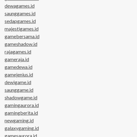
dewagames.id
saunggames.id
sedapgames.id
majestigames.id
gamebersama.id
gameshadow.id
rajagames.id
gameraja.id
gamedewa.id
gamejenius.id
dewigame.id
saunggame.id
shadowgame.id
gamingaurora.id
gamingberita.id
newgaming.id
galaxygaming.id
gamesaurora.id