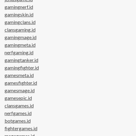
gamingnerf.id
gamingskin.id
gamingclans.id
clansgaming.id
gamingmage.id
gamingmeta.id
nerfgaming.id
gamingtanker.id
gamingfighter.id
gamesmeta.id
gamesfighter.id
gamesmage.id
gamesepic.id
clansgames.id
nerfgames.id
botgames.id
fightergames.id
magegames.id