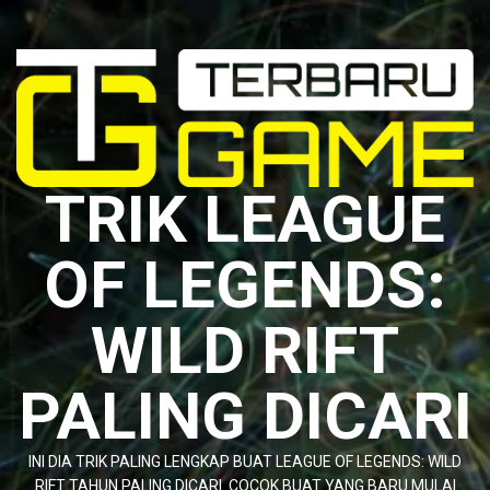
Skip
to
content
TRIK LEAGUE
OF LEGENDS:
WILD RIFT
PALING DICARI
INI DIA TRIK PALING LENGKAP BUAT LEAGUE OF LEGENDS: WILD
RIFT TAHUN PALING DICARI. COCOK BUAT YANG BARU MULAI