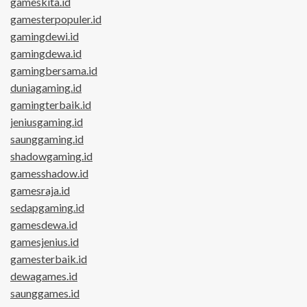
gameskita.id
gamesterpopuler.id
gamingdewi.id
gamingdewa.id
gamingbersama.id
duniagaming.id
gamingterbaik.id
jeniusgaming.id
saunggaming.id
shadowgaming.id
gamesshadow.id
gamesraja.id
sedapgaming.id
gamesdewa.id
gamesjenius.id
gamesterbaik.id
dewagames.id
saunggames.id