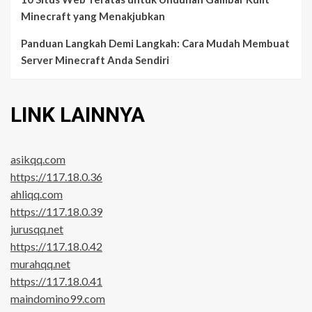
Minecraft yang Menakjubkan
Panduan Langkah Demi Langkah: Cara Mudah Membuat
Server Minecraft Anda Sendiri
LINK LAINNYA
asikqq.com
https://117.18.0.36
ahliqq.com
https://117.18.0.39
jurusqq.net
https://117.18.0.42
murahqq.net
https://117.18.0.41
maindomino99.com