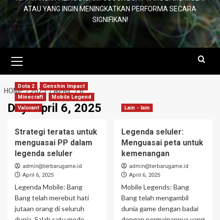
ATAU YANG INGIN MENINGKATKAN PERFORMA SECARA
SIGNIFIKAN!
Primary
Menu
Dota 2
Genshin Impact
HOME
2025
APRIL
6
Minecraft
Mobile Legend
Day:
April 6, 2025
Valorant
Lain - lain
Strategi teratas untuk
Legenda seluler:
menguasai PP dalam
Menguasai peta untuk
legenda seluler
kemenangan
admin@terbarugame.id
admin@terbarugame.id
April 6, 2025
April 6, 2025
Legenda Mobile: Bang
Mobile Legends: Bang
Bang telah merebut hati
Bang telah mengambil
jutaan orang di seluruh
dunia game dengan badai
dunia. Salah satu mode
dengan permainannya yang