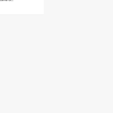
ad
re
out
jelajahi
ngetahuan
n
ar
lakang
genda
uler
ng
ya