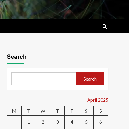
Search
Search
April 2025
M
T
W
T
F
S
S
1
2
3
4
5
6