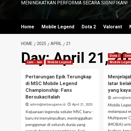
MENINGKATKAN PERFORMA SECARA SIGNIFIKAN!
Home
Mobile Legend
Dota 2
Valorant
HOME
2025
APRIL
21
Day:
April 21, 2
Dota 2
Gen
Lain - lain
Mobile Legend
Mobile Lege
Pertarungan Epik Terungkap
Menjelaja
di MSC Mobile Legend
latar bel
Championship: Fans
yang kaya
Bersukacitalah
admin@terb
admin@terbarugame.id
Mobile Lege
April 21, 2025
melampaui m
Kejuaraan legenda seluler MSC baru -
Multipayer O
baru ini menyimpulkan, meninggalkan
(MOBA) unt
penggemar di seluruh dunia yang
budaya, terut
penuh dengan kegembiraan. Seri