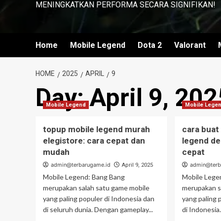
MENINGKATKAN PERFORMA SECARA SIGNIFIKAN!
Home
Mobile Legend
Dota 2
Valorant
HOME
2025
APRIL
9
Day:
April 9, 202
Mobile Legend
Mobile Lege
topup mobile legend murah
cara buat
elegistore: cara cepat dan
legend d
mudah
cepat
admin@terbarugame.id
admin@terb
April 9, 2025
Mobile Legend: Bang Bang
Mobile Lege
merupakan salah satu game mobile
merupakan s
yang paling populer di Indonesia dan
yang paling 
di seluruh dunia. Dengan gameplay...
di Indonesia.