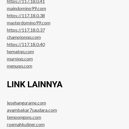
https://117.18.0.41
maindomino99.com
https://117.18.0.38
masterdomino99.com
https://117.18.0.37
championqq.com
https://117.18.0.40
hematqq.com
murniqq.com
menuqq.com
LINK LAINNYA
lesehangurame.com
ayambakar7saudara.com
tempongpns.com
roemahkuliner.com