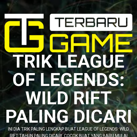
Skip
to
content
TRIK LEAGUE
OF LEGENDS:
WILD RIFT
PALING DICARI
INI DIA TRIK PALING LENGKAP BUAT LEAGUE OF LEGENDS: WILD
RIFT TAHUN PALING DICARI. COCOK BUAT YANG BARU MULAI