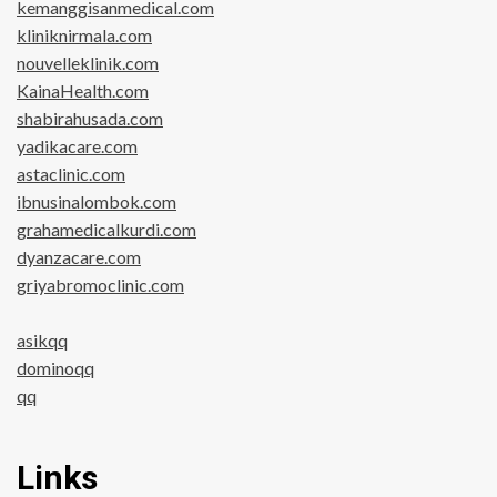
kemanggisanmedical.com
kliniknirmala.com
nouvelleklinik.com
KainaHealth.com
shabirahusada.com
yadikacare.com
astaclinic.com
ibnusinalombok.com
grahamedicalkurdi.com
dyanzacare.com
griyabromoclinic.com
asikqq
dominoqq
qq
Links