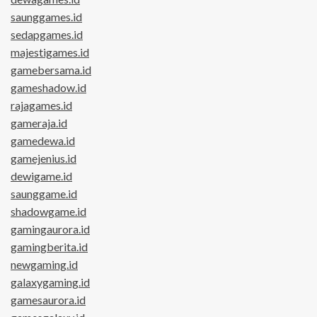
saunggames.id
sedapgames.id
majestigames.id
gamebersama.id
gameshadow.id
rajagames.id
gameraja.id
gamedewa.id
gamejenius.id
dewigame.id
saunggame.id
shadowgame.id
gamingaurora.id
gamingberita.id
newgaming.id
galaxygaming.id
gamesaurora.id